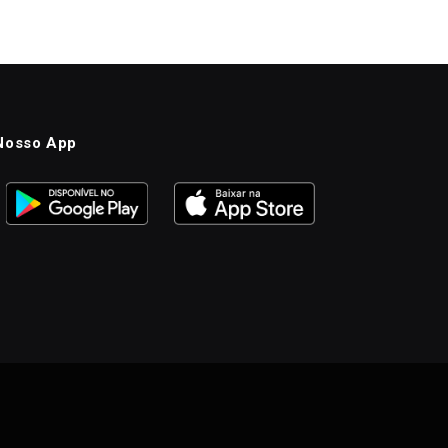
Nosso App