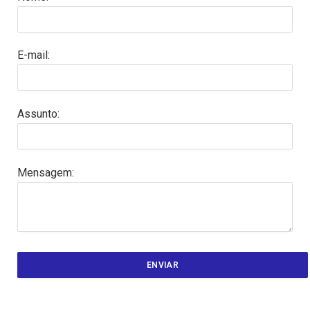
E-mail:
Assunto:
Mensagem: