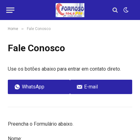
»
Home
Fale Conosco
Fale Conosco
Use os botões abaixo para entrar em contato direto.
WhatsApp
E-mail
Preencha o Formulário abaixo.
Nome: