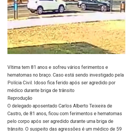
Vítima tem 81 anos e sofreu vários ferimentos e
hematomas no braço. Caso está sendo investigado pela
Polícia Civil. Idoso fica ferido após ser agredido por
médico durante briga de trânsito
Reprodução
O delegado aposentado Carlos Alberto Teixeira de
Castro, de 81 anos, ficou com ferimentos e hematomas
pelo corpo após ser agredido durante uma briga de
trânsito. O suspeito das agressões é um médico de 59