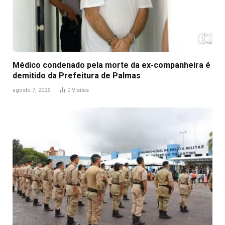
Médico condenado pela morte da ex-companheira é
demitido da Prefeitura de Palmas
agosto 7, 2026
0
Visitas