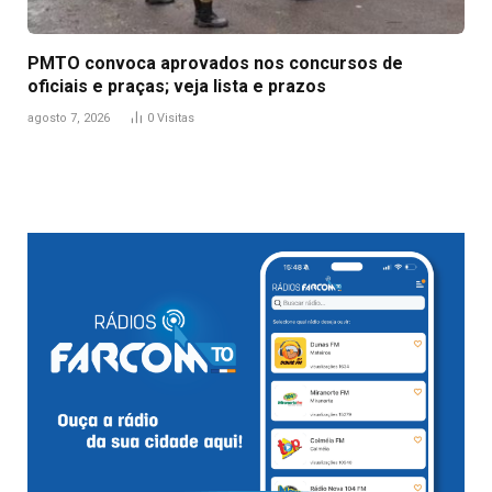
PMTO convoca aprovados nos concursos de
oficiais e praças; veja lista e prazos
agosto 7, 2026
0
Visitas