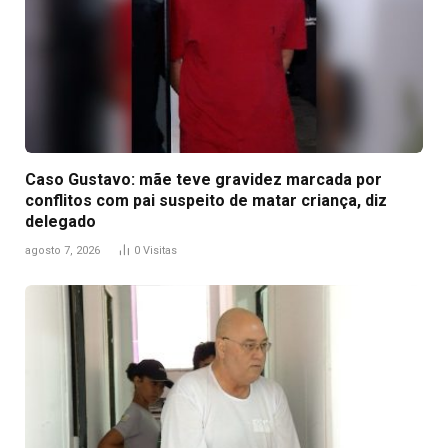
Caso Gustavo: mãe teve gravidez marcada por
conflitos com pai suspeito de matar criança, diz
delegado
agosto 7, 2026
0
Visitas