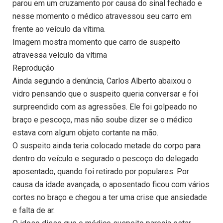
parou em um cruzamento por causa do sinal fechado e
nesse momento o médico atravessou seu carro em
frente ao veículo da vítima.
Imagem mostra momento que carro de suspeito
atravessa veículo da vítima
Reprodução
Ainda segundo a denúncia, Carlos Alberto abaixou o
vidro pensando que o suspeito queria conversar e foi
surpreendido com as agressões. Ele foi golpeado no
braço e pescoço, mas não soube dizer se o médico
estava com algum objeto cortante na mão.
O suspeito ainda teria colocado metade do corpo para
dentro do veículo e segurado o pescoço do delegado
aposentado, quando foi retirado por populares. Por
causa da idade avançada, o aposentado ficou com vários
cortes no braço e chegou a ter uma crise que ansiedade
e falta de ar.