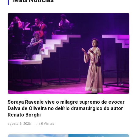
Soraya Ravenle vive o milagre supremo de evocar
Dalva de Oliveira no delírio dramatúrgico do autor
Renato Borghi
agosto 6, 2026
0
Visitas