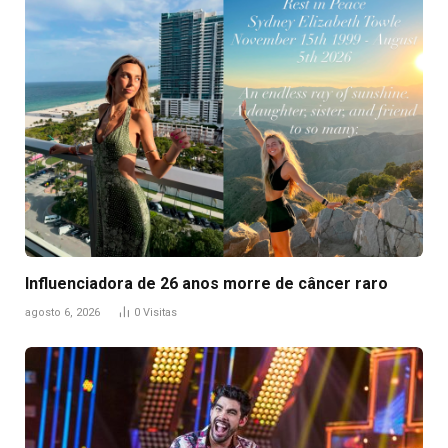
Influenciadora de 26 anos morre de câncer raro
agosto 6, 2026
0
Visitas