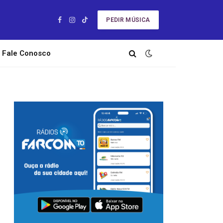
PEDIR MÚSICA
Facebook
Instagram
TikTok
Fale Conosco