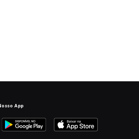
Nosso App