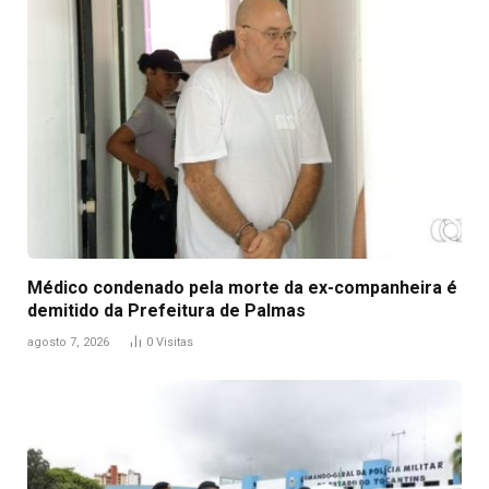
Médico condenado pela morte da ex-companheira é
demitido da Prefeitura de Palmas
agosto 7, 2026
0
Visitas