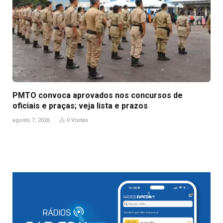
PMTO convoca aprovados nos concursos de
oficiais e praças; veja lista e prazos
agosto 7, 2026
0
Visitas