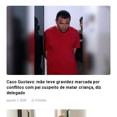
Caso Gustavo: mãe teve gravidez marcada por
conflitos com pai suspeito de matar criança, diz
delegado
agosto 7, 2026
0
Visitas