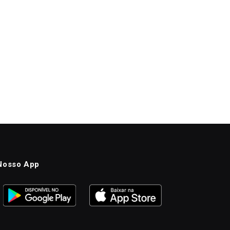
Nosso App