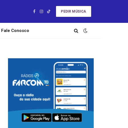
PEDIR MÚSICA
Facebook
Instagram
TikTok
Fale Conosco