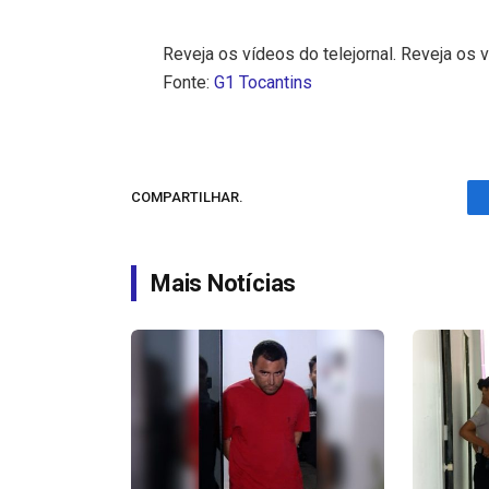
Reveja os vídeos do telejornal. Reveja os v
Fonte:
G1 Tocantins
COMPARTILHAR.
Mais Notícias