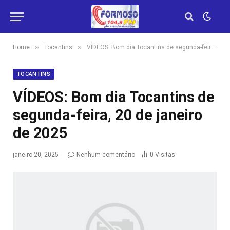
»
»
Home
Tocantins
VÍDEOS: Bom dia Tocantins de segunda-feira, 20 de janeiro de 2025
TOCANTINS
VÍDEOS: Bom dia Tocantins de
segunda-feira, 20 de janeiro
de 2025
janeiro 20, 2025
Nenhum comentário
0
Visitas