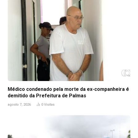
Médico condenado pela morte da ex-companheira é
demitido da Prefeitura de Palmas
agosto 7, 2026
0
Visitas