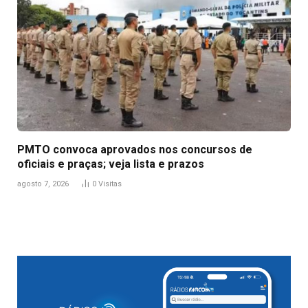
PMTO convoca aprovados nos concursos de
oficiais e praças; veja lista e prazos
agosto 7, 2026
0
Visitas