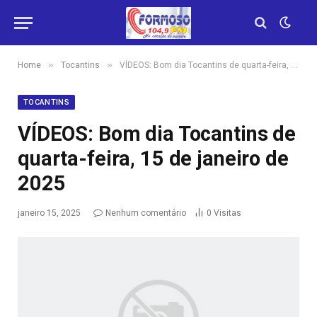
»
»
Home
Tocantins
VÍDEOS: Bom dia Tocantins de quarta-feira, 15 de janeiro de 2025
TOCANTINS
VÍDEOS: Bom dia Tocantins de
quarta-feira, 15 de janeiro de
2025
janeiro 15, 2025
Nenhum comentário
0
Visitas