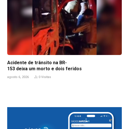
Acidente de trânsito na BR-
153 deixa um morto e dois feridos
agosto 6, 2026
0
Visitas