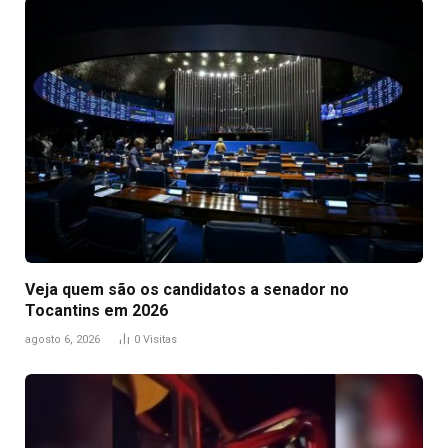
Veja quem são os candidatos a senador no
Tocantins em 2026
agosto 6, 2026
0
Visitas