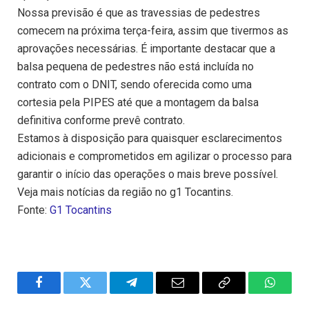
Nossa previsão é que as travessias de pedestres
comecem na próxima terça-feira, assim que tivermos as
aprovações necessárias. É importante destacar que a
balsa pequena de pedestres não está incluída no
contrato com o DNIT, sendo oferecida como uma
cortesia pela PIPES até que a montagem da balsa
definitiva conforme prevê contrato.
Estamos à disposição para quaisquer esclarecimentos
adicionais e comprometidos em agilizar o processo para
garantir o início das operações o mais breve possível.
Veja mais notícias da região no g1 Tocantins.
Fonte:
G1 Tocantins
Facebook
Twitter
Telegram
Email
Copy
WhatsA