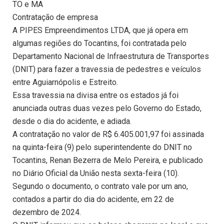
TO e MA
Contratação de empresa
A PIPES Empreendimentos LTDA, que já opera em
algumas regiões do Tocantins, foi contratada pelo
Departamento Nacional de Infraestrutura de Transportes
(DNIT) para fazer a travessia de pedestres e veículos
entre Aguiarnópolis e Estreito.
Essa travessia na divisa entre os estados já foi
anunciada outras duas vezes pelo Governo do Estado,
desde o dia do acidente, e adiada.
A contratação no valor de R$ 6.405.001,97 foi assinada
na quinta-feira (9) pelo superintendente do DNIT no
Tocantins, Renan Bezerra de Melo Pereira, e publicado
no Diário Oficial da União nesta sexta-feira (10).
Segundo o documento, o contrato vale por um ano,
contados a partir do dia do acidente, em 22 de
dezembro de 2024.