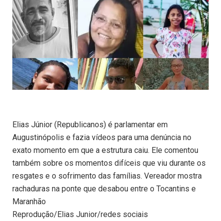
Elias Júnior (Republicanos) é parlamentar em
Augustinópolis e fazia vídeos para uma denúncia no
exato momento em que a estrutura caiu. Ele comentou
também sobre os momentos difíceis que viu durante os
resgates e o sofrimento das famílias. Vereador mostra
rachaduras na ponte que desabou entre o Tocantins e
Maranhão
Reprodução/Elias Junior/redes sociais