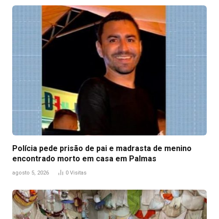
Polícia pede prisão de pai e madrasta de menino
encontrado morto em casa em Palmas
agosto 5, 2026
0
Visitas