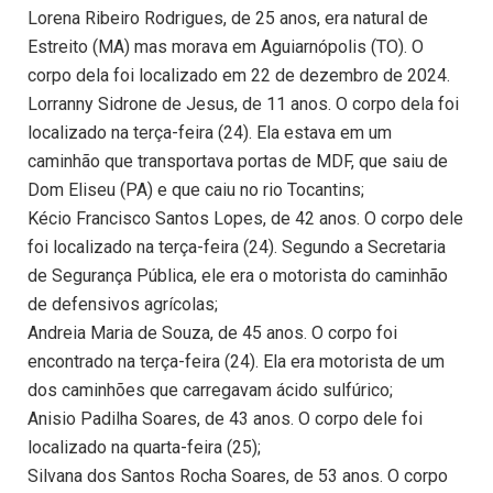
Lorena Ribeiro Rodrigues, de 25 anos, era natural de
Estreito (MA) mas morava em Aguiarnópolis (TO). O
corpo dela foi localizado em 22 de dezembro de 2024.
Lorranny Sidrone de Jesus, de 11 anos. O corpo dela foi
localizado na terça-feira (24). Ela estava em um
caminhão que transportava portas de MDF, que saiu de
Dom Eliseu (PA) e que caiu no rio Tocantins;
Kécio Francisco Santos Lopes, de 42 anos. O corpo dele
foi localizado na terça-feira (24). Segundo a Secretaria
de Segurança Pública, ele era o motorista do caminhão
de defensivos agrícolas;
Andreia Maria de Souza, de 45 anos. O corpo foi
encontrado na terça-feira (24). Ela era motorista de um
dos caminhões que carregavam ácido sulfúrico;
Anisio Padilha Soares, de 43 anos. O corpo dele foi
localizado na quarta-feira (25);
Silvana dos Santos Rocha Soares, de 53 anos. O corpo