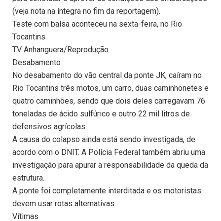
(veja nota na íntegra no fim da reportagem).
Teste com balsa aconteceu na sexta-feira, no Rio
Tocantins
TV Anhanguera/Reprodução
Desabamento
No desabamento do vão central da ponte JK, caíram no
Rio Tocantins três motos, um carro, duas caminhonetes e
quatro caminhões, sendo que dois deles carregavam 76
toneladas de ácido sulfúrico e outro 22 mil litros de
defensivos agrícolas.
A causa do colapso ainda está sendo investigada, de
acordo com o DNIT. A Polícia Federal também abriu uma
investigação para apurar a responsabilidade da queda da
estrutura.
A ponte foi completamente interditada e os motoristas
devem usar rotas alternativas.
Vítimas