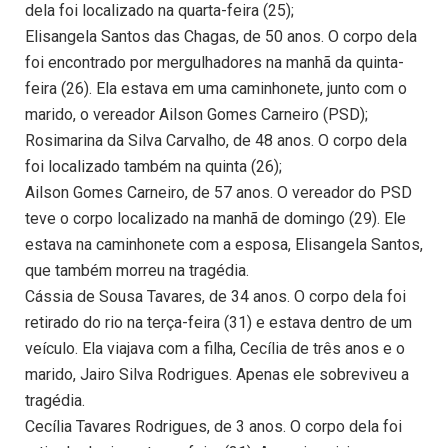
dela foi localizado na quarta-feira (25);
Elisangela Santos das Chagas, de 50 anos. O corpo dela
foi encontrado por mergulhadores na manhã da quinta-
feira (26). Ela estava em uma caminhonete, junto com o
marido, o vereador Ailson Gomes Carneiro (PSD);
Rosimarina da Silva Carvalho, de 48 anos. O corpo dela
foi localizado também na quinta (26);
Ailson Gomes Carneiro, de 57 anos. O vereador do PSD
teve o corpo localizado na manhã de domingo (29). Ele
estava na caminhonete com a esposa, Elisangela Santos,
que também morreu na tragédia.
Cássia de Sousa Tavares, de 34 anos. O corpo dela foi
retirado do rio na terça-feira (31) e estava dentro de um
veículo. Ela viajava com a filha, Cecília de três anos e o
marido, Jairo Silva Rodrigues. Apenas ele sobreviveu a
tragédia.
Cecília Tavares Rodrigues, de 3 anos. O corpo dela foi