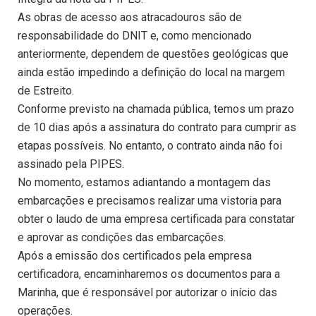
As obras de acesso aos atracadouros são de
responsabilidade do DNIT e, como mencionado
anteriormente, dependem de questões geológicas que
ainda estão impedindo a definição do local na margem
de Estreito.
Conforme previsto na chamada pública, temos um prazo
de 10 dias após a assinatura do contrato para cumprir as
etapas possíveis. No entanto, o contrato ainda não foi
assinado pela PIPES.
No momento, estamos adiantando a montagem das
embarcações e precisamos realizar uma vistoria para
obter o laudo de uma empresa certificada para constatar
e aprovar as condições das embarcações.
Após a emissão dos certificados pela empresa
certificadora, encaminharemos os documentos para a
Marinha, que é responsável por autorizar o início das
operações.