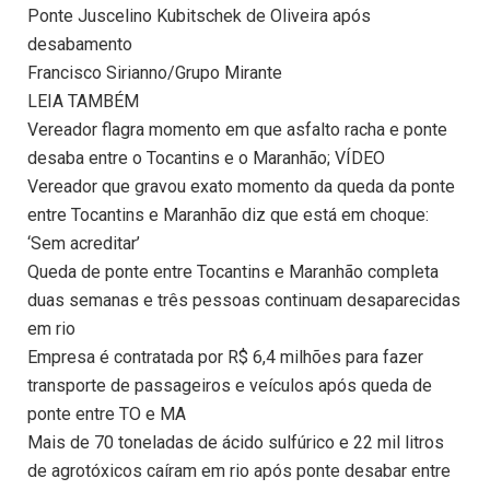
Ponte Juscelino Kubitschek de Oliveira após
desabamento
Francisco Sirianno/Grupo Mirante
LEIA TAMBÉM
Vereador flagra momento em que asfalto racha e ponte
desaba entre o Tocantins e o Maranhão; VÍDEO
Vereador que gravou exato momento da queda da ponte
entre Tocantins e Maranhão diz que está em choque:
‘Sem acreditar’
Queda de ponte entre Tocantins e Maranhão completa
duas semanas e três pessoas continuam desaparecidas
em rio
Empresa é contratada por R$ 6,4 milhões para fazer
transporte de passageiros e veículos após queda de
ponte entre TO e MA
Mais de 70 toneladas de ácido sulfúrico e 22 mil litros
de agrotóxicos caíram em rio após ponte desabar entre