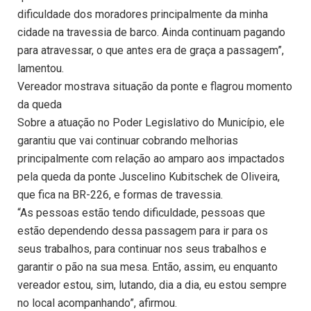
dificuldade dos moradores principalmente da minha
cidade na travessia de barco. Ainda continuam pagando
para atravessar, o que antes era de graça a passagem”,
lamentou.
Vereador mostrava situação da ponte e flagrou momento
da queda
Sobre a atuação no Poder Legislativo do Município, ele
garantiu que vai continuar cobrando melhorias
principalmente com relação ao amparo aos impactados
pela queda da ponte Juscelino Kubitschek de Oliveira,
que fica na BR-226, e formas de travessia.
“As pessoas estão tendo dificuldade, pessoas que
estão dependendo dessa passagem para ir para os
seus trabalhos, para continuar nos seus trabalhos e
garantir o pão na sua mesa. Então, assim, eu enquanto
vereador estou, sim, lutando, dia a dia, eu estou sempre
no local acompanhando”, afirmou.