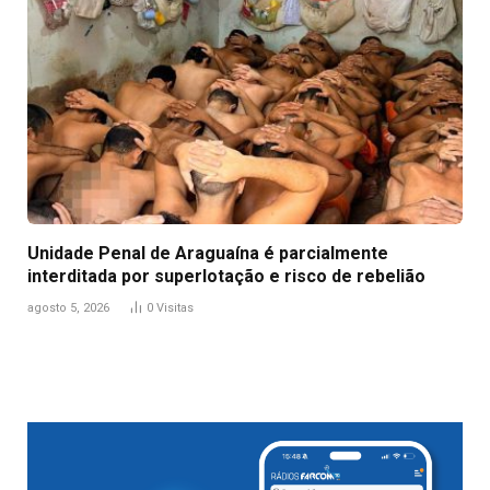
Unidade Penal de Araguaína é parcialmente
interditada por superlotação e risco de rebelião
agosto 5, 2026
0
Visitas