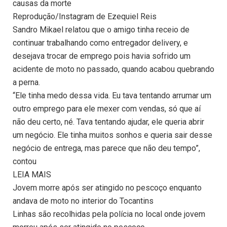
causas da morte
Reprodução/Instagram de Ezequiel Reis
Sandro Mikael relatou que o amigo tinha receio de
continuar trabalhando como entregador delivery, e
desejava trocar de emprego pois havia sofrido um
acidente de moto no passado, quando acabou quebrando
a perna.
“Ele tinha medo dessa vida. Eu tava tentando arrumar um
outro emprego para ele mexer com vendas, só que aí
não deu certo, né. Tava tentando ajudar, ele queria abrir
um negócio. Ele tinha muitos sonhos e queria sair desse
negócio de entrega, mas parece que não deu tempo”,
contou
LEIA MAIS
Jovem morre após ser atingido no pescoço enquanto
andava de moto no interior do Tocantins
Linhas são recolhidas pela polícia no local onde jovem