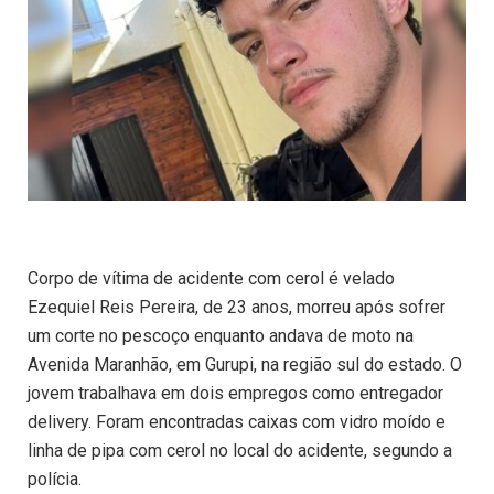
Corpo de vítima de acidente com cerol é velado
Ezequiel Reis Pereira, de 23 anos, morreu após sofrer
um corte no pescoço enquanto andava de moto na
Avenida Maranhão, em Gurupi, na região sul do estado. O
jovem trabalhava em dois empregos como entregador
delivery. Foram encontradas caixas com vidro moído e
linha de pipa com cerol no local do acidente, segundo a
polícia.