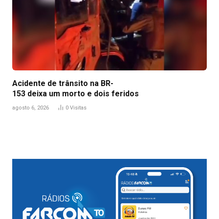
Acidente de trânsito na BR-
153 deixa um morto e dois feridos
agosto 6, 2026
0
Visitas