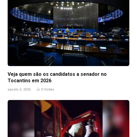
Veja quem são os candidatos a senador no
Tocantins em 2026
agosto 6, 2026
0
Visitas