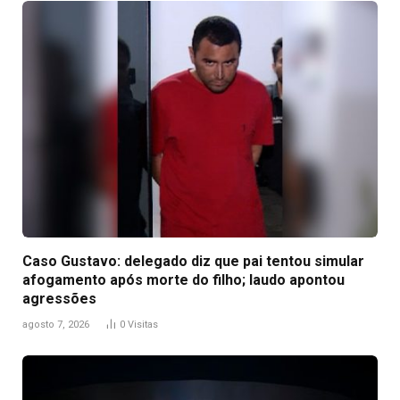
Caso Gustavo: delegado diz que pai tentou simular
afogamento após morte do filho; laudo apontou
agressões
agosto 7, 2026
0
Visitas