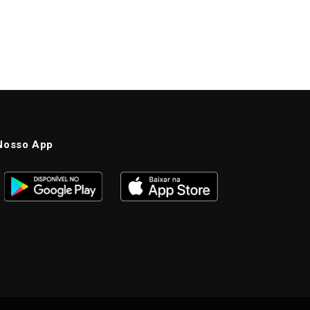
Nosso App