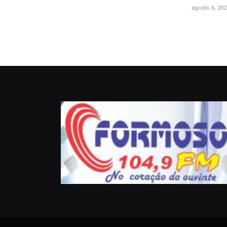
agosto 6, 202