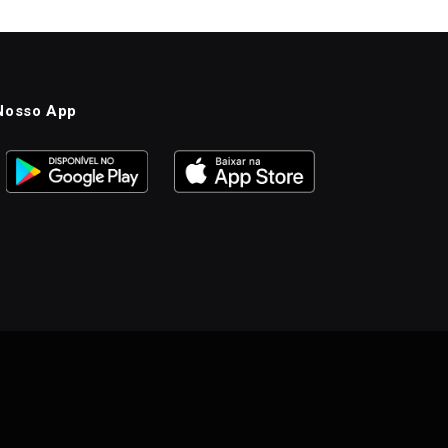
Nosso App