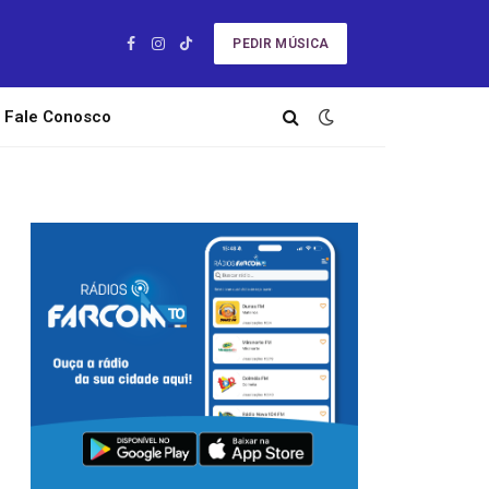
PEDIR MÚSICA
Facebook
Instagram
TikTok
Fale Conosco