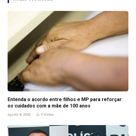
Entenda o acordo entre filhos e MP para reforçar
os cuidados com a mãe de 100 anos
agosto 8, 2026
0
Visitas