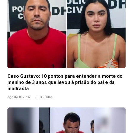
Caso Gustavo: 10 pontos para entender a morte do
menino de 3 anos que levou à prisão do pai e da
madrasta
agosto 8, 2026
0
Visitas