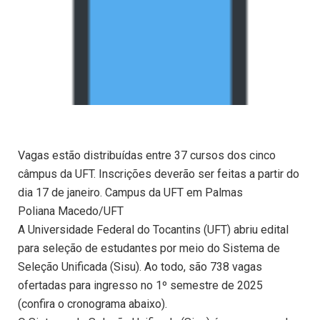
Vagas estão distribuídas entre 37 cursos dos cinco
câmpus da UFT. Inscrições deverão ser feitas a partir do
dia 17 de janeiro. Campus da UFT em Palmas
Poliana Macedo/UFT
A Universidade Federal do Tocantins (UFT) abriu edital
para seleção de estudantes por meio do Sistema de
Seleção Unificada (Sisu). Ao todo, são 738 vagas
ofertadas para ingresso no 1º semestre de 2025
(confira o cronograma abaixo).