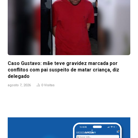
Caso Gustavo: mãe teve gravidez marcada por
conflitos com pai suspeito de matar criança, diz
delegado
agosto 7, 2026
0
Visitas