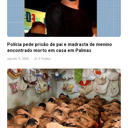
Polícia pede prisão de pai e madrasta de menino
encontrado morto em casa em Palmas
agosto 5, 2026
0
Visitas