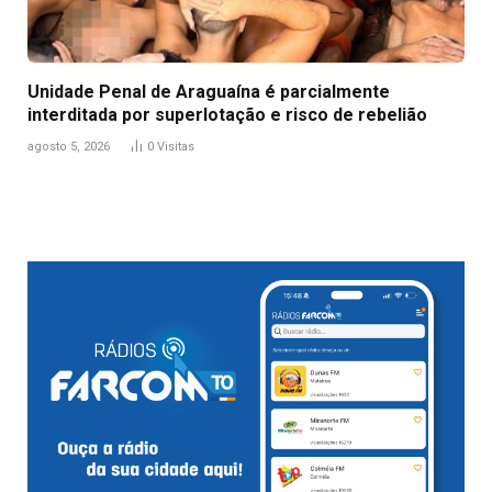
Unidade Penal de Araguaína é parcialmente
interditada por superlotação e risco de rebelião
agosto 5, 2026
0
Visitas