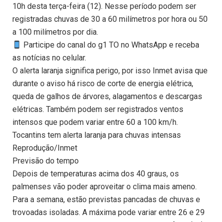
10h desta terça-feira (12). Nesse período podem ser
registradas chuvas de 30 a 60 milímetros por hora ou 50
a 100 milímetros por dia.
Participe do canal do g1 TO no WhatsApp e receba
as notícias no celular.
O alerta laranja significa perigo, por isso Inmet avisa que
durante o aviso há risco de corte de energia elétrica,
queda de galhos de árvores, alagamentos e descargas
elétricas. Também podem ser registrados ventos
intensos que podem variar entre 60 a 100 km/h.
Tocantins tem alerta laranja para chuvas intensas
Reprodução/Inmet
Previsão do tempo
Depois de temperaturas acima dos 40 graus, os
palmenses vão poder aproveitar o clima mais ameno.
Para a semana, estão previstas pancadas de chuvas e
trovoadas isoladas. A máxima pode variar entre 26 e 29