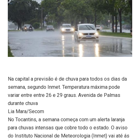
Na capital a previsão é de chuva para todos os dias da
semana, segundo Inmet. Temperatura máxima pode
variar entre entre 26 e 29 graus. Avenida de Palmas
durante chuva
Lia Mara/Secom
No Tocantins, a semana começa com um alerta laranja
para chuvas intensas que cobre todo o estado. O aviso
do Instituto Nacional de Meteorologia (Inmet) vai até ás