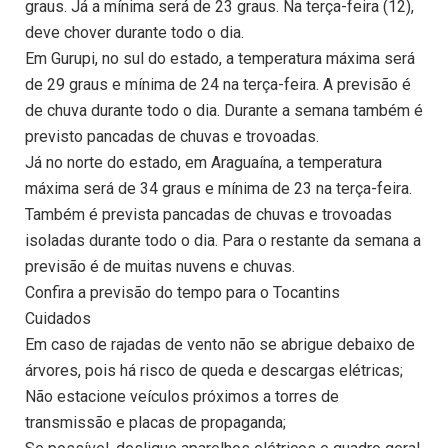
graus. Já a mínima será de 23 graus. Na terça-feira (12),
deve chover durante todo o dia.
Em Gurupi, no sul do estado, a temperatura máxima será
de 29 graus e mínima de 24 na terça-feira. A previsão é
de chuva durante todo o dia. Durante a semana também é
previsto pancadas de chuvas e trovoadas.
Já no norte do estado, em Araguaína, a temperatura
máxima será de 34 graus e mínima de 23 na terça-feira.
Também é prevista pancadas de chuvas e trovoadas
isoladas durante todo o dia. Para o restante da semana a
previsão é de muitas nuvens e chuvas.
Confira a previsão do tempo para o Tocantins
Cuidados
Em caso de rajadas de vento não se abrigue debaixo de
árvores, pois há risco de queda e descargas elétricas;
Não estacione veículos próximos a torres de
transmissão e placas de propaganda;