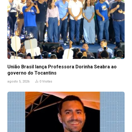
União Brasil lança Professora Dorinha Seabra ao
governo do Tocantins
agosto 5, 2026
0
Visitas