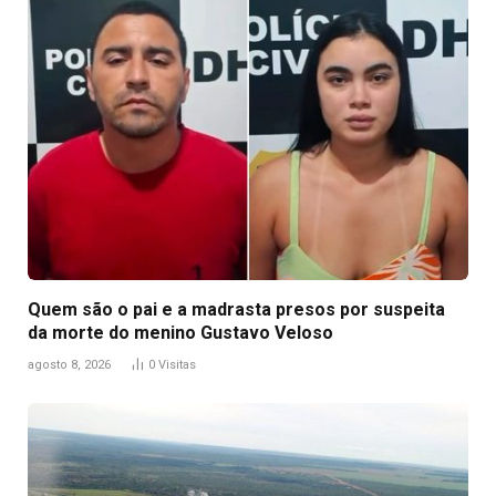
Quem são o pai e a madrasta presos por suspeita
da morte do menino Gustavo Veloso
agosto 8, 2026
0
Visitas