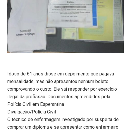
Idoso de 61 anos disse em depoimento que pagava
mensalidade, mas não apresentou nenhum boleto
comprovando o custo. Ele vai responder por exercício
ilegal da profissão. Documentos apreendidos pela
Polícia Civil em Esperantina
Divulgação/Polícia Civil
O técnico de enfermagem investigado por suspeita de
comprar um diploma e se apresentar como enfermeiro