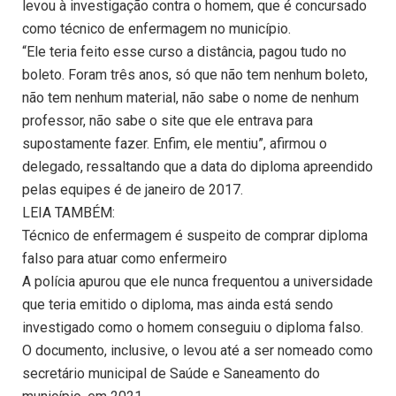
levou à investigação contra o homem, que é concursado
como técnico de enfermagem no município.
“Ele teria feito esse curso a distância, pagou tudo no
boleto. Foram três anos, só que não tem nenhum boleto,
não tem nenhum material, não sabe o nome de nenhum
professor, não sabe o site que ele entrava para
supostamente fazer. Enfim, ele mentiu”, afirmou o
delegado, ressaltando que a data do diploma apreendido
pelas equipes é de janeiro de 2017.
LEIA TAMBÉM:
Técnico de enfermagem é suspeito de comprar diploma
falso para atuar como enfermeiro
A polícia apurou que ele nunca frequentou a universidade
que teria emitido o diploma, mas ainda está sendo
investigado como o homem conseguiu o diploma falso.
O documento, inclusive, o levou até a ser nomeado como
secretário municipal de Saúde e Saneamento do