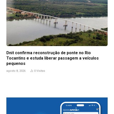
Dnit confirma reconstrução de ponte no Rio
Tocantins e estuda liberar passagem a veículos
pequenos
agosto 8, 2026
0
Visitas