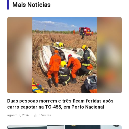
Mais Notícias
Duas pessoas morrem e três ficam feridas após
carro capotar na TO-455, em Porto Nacional
agosto 8, 2026
0
Visitas