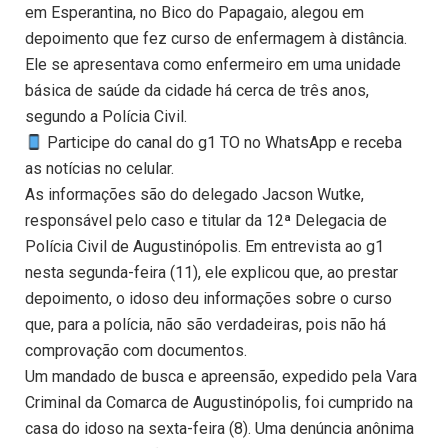
em Esperantina, no Bico do Papagaio, alegou em
depoimento que fez curso de enfermagem à distância.
Ele se apresentava como enfermeiro em uma unidade
básica de saúde da cidade há cerca de três anos,
segundo a Polícia Civil.
Participe do canal do g1 TO no WhatsApp e receba
as notícias no celular.
As informações são do delegado Jacson Wutke,
responsável pelo caso e titular da 12ª Delegacia de
Polícia Civil de Augustinópolis. Em entrevista ao g1
nesta segunda-feira (11), ele explicou que, ao prestar
depoimento, o idoso deu informações sobre o curso
que, para a polícia, não são verdadeiras, pois não há
comprovação com documentos.
Um mandado de busca e apreensão, expedido pela Vara
Criminal da Comarca de Augustinópolis, foi cumprido na
casa do idoso na sexta-feira (8). Uma denúncia anônima