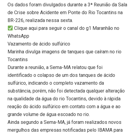
Os dados foram divulgados durante a 3ª Reunião da Sala
de Crise sobre Acidente em Ponte do Rio Tocantins na
BR-226, realizada nessa sexta.
Clique aqui para seguir o canal do g1 Maranhão no
WhatsApp
Vazamento de ácido sulfúrico
Marinha divulga imagens de tanques que caíram no rio
Tocantins
Durante a reunião, a Sema-MA relatou que foi
identificado o colapso de um dos tanques de ácido
sulfúrico, indicando o completo vazamento da
substância, porém, não foi detectada qualquer alteração
na qualidade da água do rio Tocantins, devido à rápida
reação do ácido sulfúrico em contato com a água e ao
grande volume de água escoado no rio.
Ainda segundo a Sema-MA, já foram realizados novos
mergulhos das empresas notificadas pelo IBAMA para