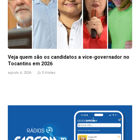
Veja quem são os candidatos a vice-governador no
Tocantins em 2026
agosto 6, 2026
0
Visitas