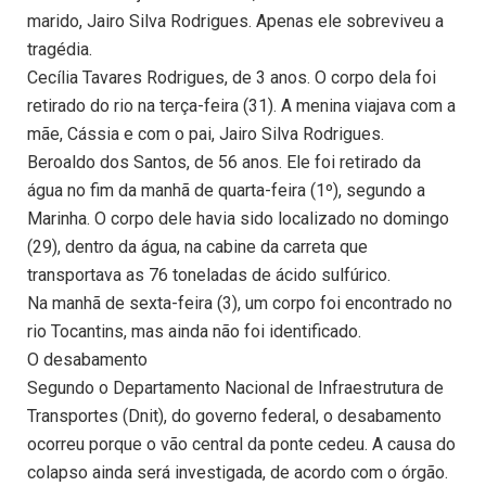
marido, Jairo Silva Rodrigues. Apenas ele sobreviveu a
tragédia.
Cecília Tavares Rodrigues, de 3 anos. O corpo dela foi
retirado do rio na terça-feira (31). A menina viajava com a
mãe, Cássia e com o pai, Jairo Silva Rodrigues.
Beroaldo dos Santos, de 56 anos. Ele foi retirado da
água no fim da manhã de quarta-feira (1º), segundo a
Marinha. O corpo dele havia sido localizado no domingo
(29), dentro da água, na cabine da carreta que
transportava as 76 toneladas de ácido sulfúrico.
Na manhã de sexta-feira (3), um corpo foi encontrado no
rio Tocantins, mas ainda não foi identificado.
O desabamento
Segundo o Departamento Nacional de Infraestrutura de
Transportes (Dnit), do governo federal, o desabamento
ocorreu porque o vão central da ponte cedeu. A causa do
colapso ainda será investigada, de acordo com o órgão.