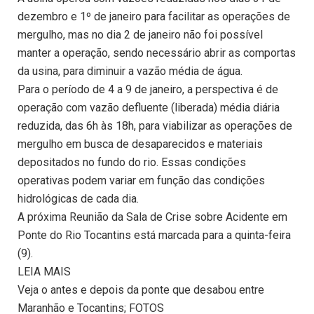
dezembro e 1º de janeiro para facilitar as operações de
mergulho, mas no dia 2 de janeiro não foi possível
manter a operação, sendo necessário abrir as comportas
da usina, para diminuir a vazão média de água.
Para o período de 4 a 9 de janeiro, a perspectiva é de
operação com vazão defluente (liberada) média diária
reduzida, das 6h às 18h, para viabilizar as operações de
mergulho em busca de desaparecidos e materiais
depositados no fundo do rio. Essas condições
operativas podem variar em função das condições
hidrológicas de cada dia.
A próxima Reunião da Sala de Crise sobre Acidente em
Ponte do Rio Tocantins está marcada para a quinta-feira
(9).
LEIA MAIS
Veja o antes e depois da ponte que desabou entre
Maranhão e Tocantins; FOTOS