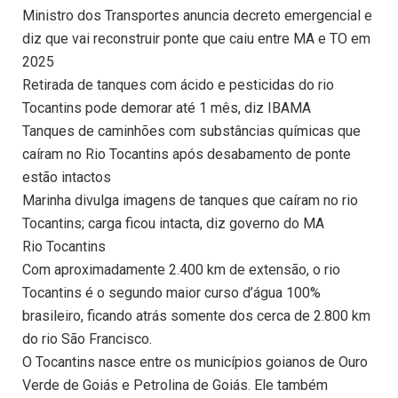
Ministro dos Transportes anuncia decreto emergencial e
diz que vai reconstruir ponte que caiu entre MA e TO em
2025
Retirada de tanques com ácido e pesticidas do rio
Tocantins pode demorar até 1 mês, diz IBAMA
Tanques de caminhões com substâncias químicas que
caíram no Rio Tocantins após desabamento de ponte
estão intactos
Marinha divulga imagens de tanques que caíram no rio
Tocantins; carga ficou intacta, diz governo do MA
Rio Tocantins
Com aproximadamente 2.400 km de extensão, o rio
Tocantins é o segundo maior curso d’água 100%
brasileiro, ficando atrás somente dos cerca de 2.800 km
do rio São Francisco.
O Tocantins nasce entre os municípios goianos de Ouro
Verde de Goiás e Petrolina de Goiás. Ele também