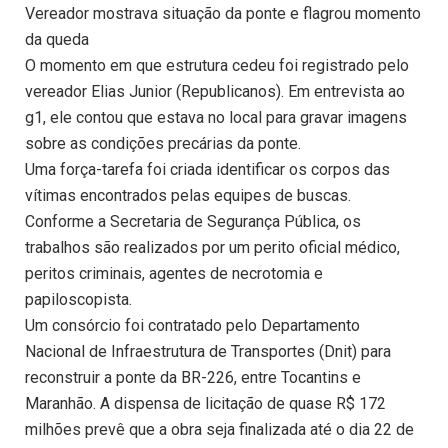
Vereador mostrava situação da ponte e flagrou momento
da queda
O momento em que estrutura cedeu foi registrado pelo
vereador Elias Junior (Republicanos). Em entrevista ao
g1, ele contou que estava no local para gravar imagens
sobre as condições precárias da ponte.
Uma força-tarefa foi criada identificar os corpos das
vítimas encontrados pelas equipes de buscas.
Conforme a Secretaria de Segurança Pública, os
trabalhos são realizados por um perito oficial médico,
peritos criminais, agentes de necrotomia e
papiloscopista.
Um consórcio foi contratado pelo Departamento
Nacional de Infraestrutura de Transportes (Dnit) para
reconstruir a ponte da BR-226, entre Tocantins e
Maranhão. A dispensa de licitação de quase R$ 172
milhões prevê que a obra seja finalizada até o dia 22 de