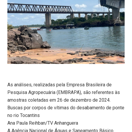
As análises, realizadas pela Empresa Brasileira de
Pesquisa Agropecuária (EMBRAPA), são referentes às
amostras coletadas em 26 de dezembro de 2024.
Buscas por corpos de vítimas do desabamento de ponte
no rio Tocantins
Ana Paula Reihban/TV Anhanguera
A Agência Nacional de Águas e Saneamento Básico