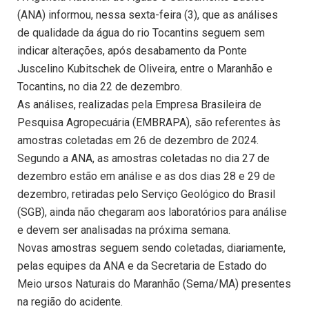
(ANA) informou, nessa sexta-feira (3), que as análises
de qualidade da água do rio Tocantins seguem sem
indicar alterações, após desabamento da Ponte
Juscelino Kubitschek de Oliveira, entre o Maranhão e
Tocantins, no dia 22 de dezembro.
As análises, realizadas pela Empresa Brasileira de
Pesquisa Agropecuária (EMBRAPA), são referentes às
amostras coletadas em 26 de dezembro de 2024.
Segundo a ANA, as amostras coletadas no dia 27 de
dezembro estão em análise e as dos dias 28 e 29 de
dezembro, retiradas pelo Serviço Geológico do Brasil
(SGB), ainda não chegaram aos laboratórios para análise
e devem ser analisadas na próxima semana.
Novas amostras seguem sendo coletadas, diariamente,
pelas equipes da ANA e da Secretaria de Estado do
Meio ursos Naturais do Maranhão (Sema/MA) presentes
na região do acidente.