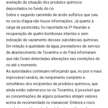
avaliação da situação dos produtos químicos
depositados no fundo do rio.
Sobre o segundo caminhão de ácido sulfúrico que caiu
no curso d’água não houve informações. Já quanto à
carga de pesticidas, foi reportada na 3ª Reunião a
recuperação de quatro bombonas intactas e sem
indicação de vazamento dessas substâncias químicas.
Em relação à qualidade da água, prestadores de serviço
de abastecimento de Tocantins e do Pará informaram
que não foram detectadas alterações nas condições do
rio até o momento.
As autoridades continuam reforçando que, no pior e mais
improvável cenário, de rompimento completo e
simultâneo dos recipientes de produtos químicos, que
ainda estão submersos no rio Tocantins, é possível que
as concentrações de alguns poluentes atinjam valores
acima do recomendado no manancial. Embora o risco