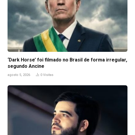
‘Dark Horse’ foi filmado no Brasil de forma irregular,
segundo Ancine
agosto 5, 2026
0
Visitas