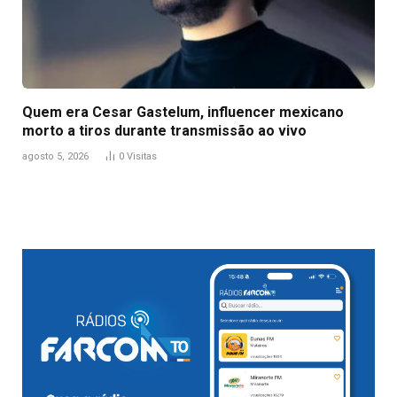
Quem era Cesar Gastelum, influencer mexicano
morto a tiros durante transmissão ao vivo
agosto 5, 2026
0
Visitas