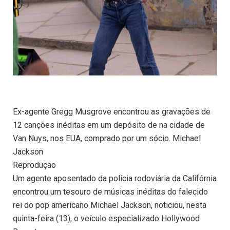
Ex-agente Gregg Musgrove encontrou as gravações de
12 canções inéditas em um depósito de na cidade de
Van Nuys, nos EUA, comprado por um sócio. Michael
Jackson
Reprodução
Um agente aposentado da polícia rodoviária da Califórnia
encontrou um tesouro de músicas inéditas do falecido
rei do pop americano Michael Jackson, noticiou, nesta
quinta-feira (13), o veículo especializado Hollywood