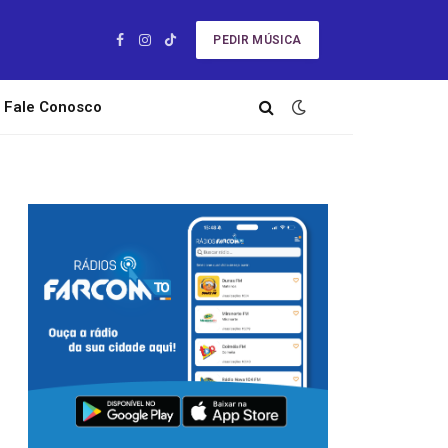
PEDIR MÚSICA
Facebook
Instagram
TikTok
Fale Conosco