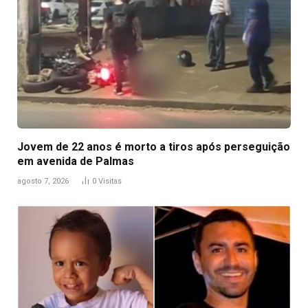
Jovem de 22 anos é morto a tiros após perseguição
em avenida de Palmas
agosto 7, 2026
0
Visitas