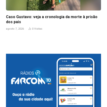
Caso Gustavo: veja a cronologia da morte à prisão
dos pais
agosto 7, 2026
0
Visitas