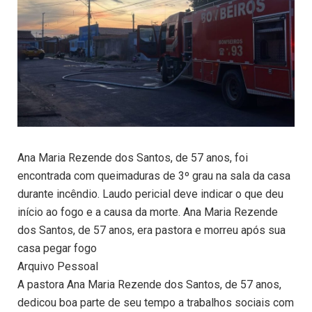
Ana Maria Rezende dos Santos, de 57 anos, foi
encontrada com queimaduras de 3º grau na sala da casa
durante incêndio. Laudo pericial deve indicar o que deu
início ao fogo e a causa da morte. Ana Maria Rezende
dos Santos, de 57 anos, era pastora e morreu após sua
casa pegar fogo
Arquivo Pessoal
A pastora Ana Maria Rezende dos Santos, de 57 anos,
dedicou boa parte de seu tempo a trabalhos sociais com