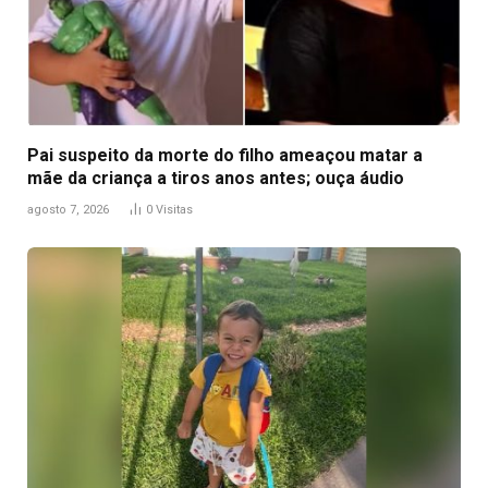
Pai suspeito da morte do filho ameaçou matar a
mãe da criança a tiros anos antes; ouça áudio
agosto 7, 2026
0
Visitas