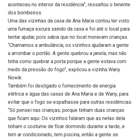
aconteceu no interior da residência”, ressaltou o tenente
dos bombeiros.
Uma das vizinhas da casa de Ana Maria contou ter visto
uma fumaça escura saindo da casa e foi até o local para
tentar ajudar, pois sabia que no local moravam crianças.
“Chamamos a ambulância, os vizinhos ajudaram a gente
a arrombar o portão. A gente quebrou a janela, mas não
tinha como quebrar a porta porque a gente estava com
medo da pressão do fogo”, explicou a vizinha Wany
Nowik.
Também foi desligado o fornecimento de energia
elétrica e água das casas de Ana Maria e de Wany, para
evitar que o fogo se espalhasse para outras residências.
“Só pensei nas crianças, porque tinham duas crianças
que ficam aqui. Os vizinhos falaram que as netas dela
tinham o costume de ficar dormindo durante a tarde, e
tem ar condicionado, tem piscina, então a gente se