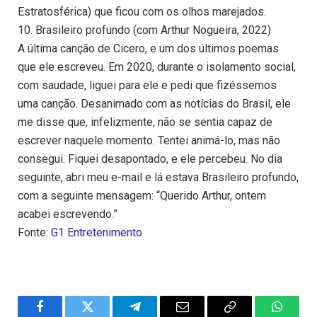
Estratosférica) que ficou com os olhos marejados.
10. Brasileiro profundo (com Arthur Nogueira, 2022)
A última canção de Cicero, e um dos últimos poemas
que ele escreveu. Em 2020, durante o isolamento social,
com saudade, liguei para ele e pedi que fizéssemos
uma canção. Desanimado com as notícias do Brasil, ele
me disse que, infelizmente, não se sentia capaz de
escrever naquele momento. Tentei animá-lo, mas não
consegui. Fiquei desapontado, e ele percebeu. No dia
seguinte, abri meu e-mail e lá estava Brasileiro profundo,
com a seguinte mensagem: “Querido Arthur, ontem
acabei escrevendo.”
Fonte:
G1 Entretenimento