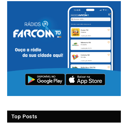
Top Posts