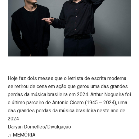
Hoje faz dois meses que o letrista de escrita moderna
se retirou de cena em ação que gerou uma das grandes
perdas da música brasileira em 2024. Arthur Nogueira foi
o último parceiro de Antonio Cicero (1945 – 2024), uma
das grandes perdas da música brasileira neste ano de
2024
Daryan Dornelles/Divulgação
♫ MEMÓRIA