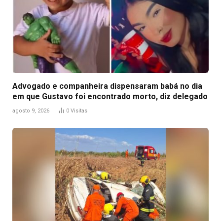
Advogado e companheira dispensaram babá no dia
em que Gustavo foi encontrado morto, diz delegado
agosto 9, 2026
0
Visitas