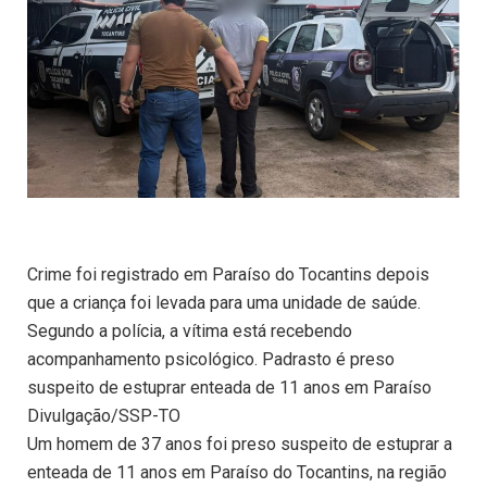
Crime foi registrado em Paraíso do Tocantins depois
que a criança foi levada para uma unidade de saúde.
Segundo a polícia, a vítima está recebendo
acompanhamento psicológico. Padrasto é preso
suspeito de estuprar enteada de 11 anos em Paraíso
Divulgação/SSP-TO
Um homem de 37 anos foi preso suspeito de estuprar a
enteada de 11 anos em Paraíso do Tocantins, na região