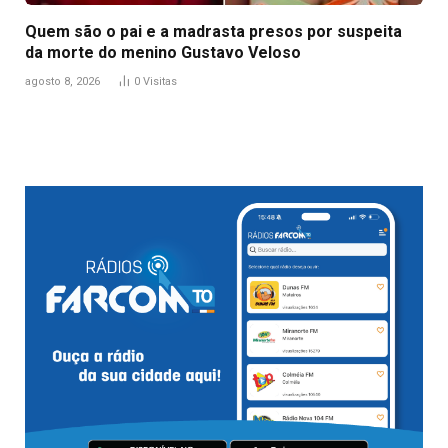
Quem são o pai e a madrasta presos por suspeita
da morte do menino Gustavo Veloso
agosto 8, 2026
0
Visitas