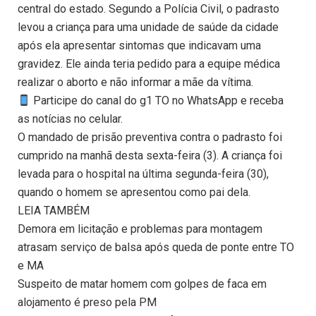
central do estado. Segundo a Polícia Civil, o padrasto
levou a criança para uma unidade de saúde da cidade
após ela apresentar sintomas que indicavam uma
gravidez. Ele ainda teria pedido para a equipe médica
realizar o aborto e não informar a mãe da vítima.
Participe do canal do g1 TO no WhatsApp e receba
as notícias no celular.
O mandado de prisão preventiva contra o padrasto foi
cumprido na manhã desta sexta-feira (3). A criança foi
levada para o hospital na última segunda-feira (30),
quando o homem se apresentou como pai dela.
LEIA TAMBÉM
Demora em licitação e problemas para montagem
atrasam serviço de balsa após queda de ponte entre TO
e MA
Suspeito de matar homem com golpes de faca em
alojamento é preso pela PM