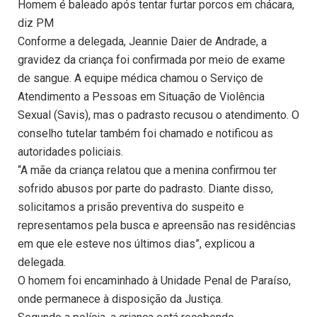
Homem é baleado após tentar furtar porcos em chácara,
diz PM
Conforme a delegada, Jeannie Daier de Andrade, a
gravidez da criança foi confirmada por meio de exame
de sangue. A equipe médica chamou o Serviço de
Atendimento a Pessoas em Situação de Violência
Sexual (Savis), mas o padrasto recusou o atendimento. O
conselho tutelar também foi chamado e notificou as
autoridades policiais.
“A mãe da criança relatou que a menina confirmou ter
sofrido abusos por parte do padrasto. Diante disso,
solicitamos a prisão preventiva do suspeito e
representamos pela busca e apreensão nas residências
em que ele esteve nos últimos dias”, explicou a
delegada.
O homem foi encaminhado à Unidade Penal de Paraíso,
onde permanece à disposição da Justiça.