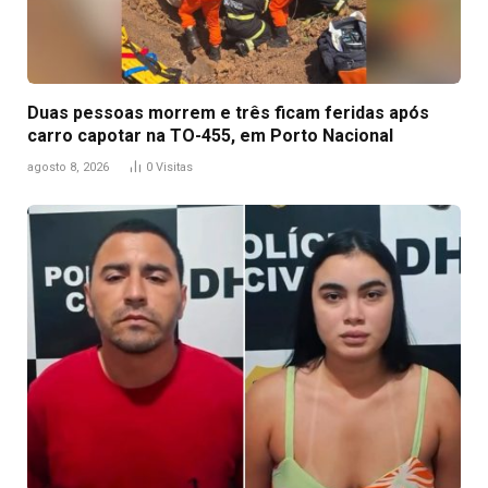
Duas pessoas morrem e três ficam feridas após
carro capotar na TO-455, em Porto Nacional
agosto 8, 2026
0
Visitas