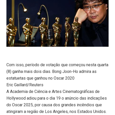
Com isso, período de votação que começou nesta quarta
(8) ganha mais dois dias. Bong Joon-Ho admira as
estatuetas que ganhou no Oscar 2020
Eric Gaillard/Reuters
A Academia de Ciência e Artes Cinematográficas de
Hollywood adiou para o dia 19 o anúncio das indicações
do Oscar 2025, por causa dos grandes incêndios que
atingiram a região de Los Angeles, nos Estados Unidos.