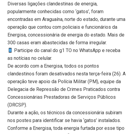
Diversas ligações clandestinas de energia,
popularmente conhecidas como ‘gatos’, foram
encontradas em Araguaína, norte do estado, durante uma
operação que contou com policiais e funcionários da
Energisa, concessionária de energia do estado. Mais de
300 casas eram abastecidas de forma irregular.
Participe do canal do g1 TO no WhatsApp e receba
as notícias no celular.
De acordo com a Energisa, todos os pontos
clandestinos foram desativados nesta terça-feira (26). A
operação teve apoio da Polícia Militar (PM), equipe da
Delegacia de Repressão de Crimes Praticados contra
Concessionárias Prestadoras de Serviços Públicos
(DRCSP).
Durante a ação, os técnicos da concessionária subiram
nos postes para identificar se havia ‘gatos’ instalados.
Conforme a Energisa, toda energia furtada por esse tipo