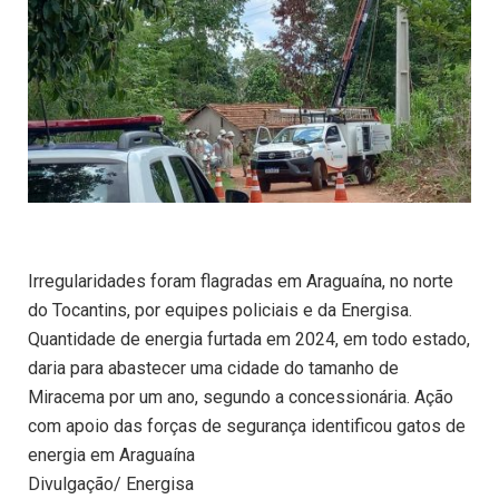
Irregularidades foram flagradas em Araguaína, no norte
do Tocantins, por equipes policiais e da Energisa.
Quantidade de energia furtada em 2024, em todo estado,
daria para abastecer uma cidade do tamanho de
Miracema por um ano, segundo a concessionária. Ação
com apoio das forças de segurança identificou gatos de
energia em Araguaína
Divulgação/ Energisa