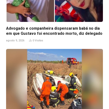
Advogado e companheira dispensaram babá no dia
em que Gustavo foi encontrado morto, diz delegado
agosto 9, 2026
0
Visitas