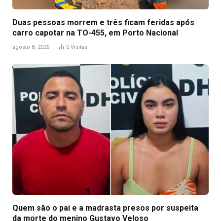
Duas pessoas morrem e três ficam feridas após
carro capotar na TO-455, em Porto Nacional
agosto 8, 2026
0
Visitas
Quem são o pai e a madrasta presos por suspeita
da morte do menino Gustavo Veloso