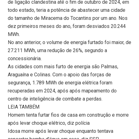
de ligação clandestina até o fim de outubro de 2024, em
todo estado, teria a potência de abastecer uma cidade
do tamanho de Miracema do Tocantins por um ano. Nos
dez primeiros meses do ano, foram desviados 20.244
MWh.
No ano anterior, o volume de energia furtado foi maior, de
27.211 MWh, uma redução de 26%, segundo a
concessionária.
As cidades com mais furto de energia são Palmas,
Araguaína e Colinas. Com o apoio das forças de
segurança, 1.789 MWh de energia elétrica foram
recuperadas em 2024, após após mapeamento do
centro de inteligência de combate a perdas.
LEIA TAMBÉM
Homem tenta furtar fios de casa em construção e morre
após levar choque elétrico, diz polícia
Idosa morre após levar choque enquanto tentava