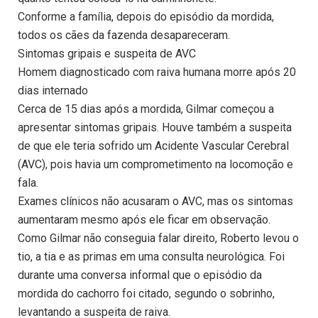
Conforme a família, depois do episódio da mordida,
todos os cães da fazenda desapareceram.
Sintomas gripais e suspeita de AVC
Homem diagnosticado com raiva humana morre após 20
dias internado
Cerca de 15 dias após a mordida, Gilmar começou a
apresentar sintomas gripais. Houve também a suspeita
de que ele teria sofrido um Acidente Vascular Cerebral
(AVC), pois havia um comprometimento na locomoção e
fala.
Exames clínicos não acusaram o AVC, mas os sintomas
aumentaram mesmo após ele ficar em observação.
Como Gilmar não conseguia falar direito, Roberto levou o
tio, a tia e as primas em uma consulta neurológica. Foi
durante uma conversa informal que o episódio da
mordida do cachorro foi citado, segundo o sobrinho,
levantando a suspeita de raiva.