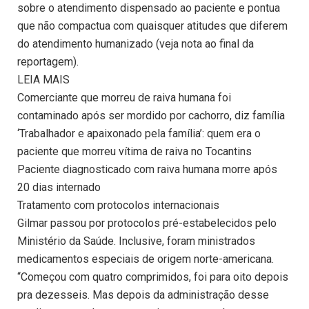
sobre o atendimento dispensado ao paciente e pontua
que não compactua com quaisquer atitudes que diferem
do atendimento humanizado (veja nota ao final da
reportagem).
LEIA MAIS
Comerciante que morreu de raiva humana foi
contaminado após ser mordido por cachorro, diz família
‘Trabalhador e apaixonado pela família’: quem era o
paciente que morreu vítima de raiva no Tocantins
Paciente diagnosticado com raiva humana morre após
20 dias internado
Tratamento com protocolos internacionais
Gilmar passou por protocolos pré-estabelecidos pelo
Ministério da Saúde. Inclusive, foram ministrados
medicamentos especiais de origem norte-americana.
“Começou com quatro comprimidos, foi para oito depois
pra dezesseis. Mas depois da administração desse