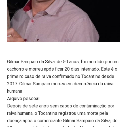
Gilmar Sampaio da Silva, de 50 anos, foi mordido por um
cachorro e morreu após ficar 20 dias internado. Este é o
primeiro caso de raiva confirmado no Tocantins desde
2017. Gilmar Sampaio morreu em decorrência da raiva
humana
Arquivo pessoal
Depois de sete anos sem casos de contaminação por
raiva humana, o Tocantins registrou uma morte pela
doença após o comerciante Gilmar Sampaio da Silva, de