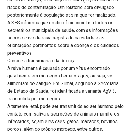
riscos de contaminação. Um relatório será divulgado
posteriormente à população assim que for finalizado.
A SES informou que emitiu ofício circular a todos os
secretários municipais de saúde, com as informações
sobre o caso de raiva registrado na cidade e as
orientações pertinentes sobre a doença e os cuidados
preventivos.
Como é a transmissão da doença
A raiva humana é causada por um vírus encontrado
geralmente em morcegos hematófagos, ou seja, se
alimentam de sangue. Em Gilmar, segundo a Secretaria
de Estado da Saúde, foi identificada a variante AgV 3,
transmitida por morcegos.
Altamente letal, pode ser transmitida ao ser humano pelo
contato com saliva e secreções de animais mamíferos
infectados, sejam eles cães, gatos, macacos, bovinos,
porcos, além do próprio morcego, entre outros.