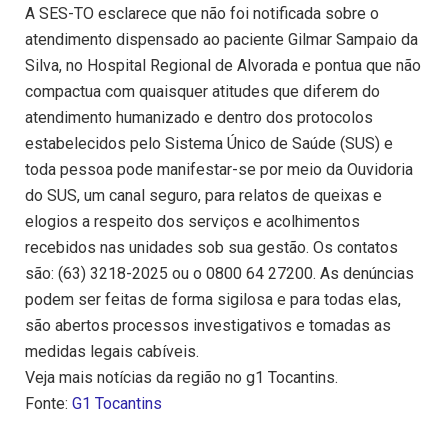
A SES-TO esclarece que não foi notificada sobre o
atendimento dispensado ao paciente Gilmar Sampaio da
Silva, no Hospital Regional de Alvorada e pontua que não
compactua com quaisquer atitudes que diferem do
atendimento humanizado e dentro dos protocolos
estabelecidos pelo Sistema Único de Saúde (SUS) e
toda pessoa pode manifestar-se por meio da Ouvidoria
do SUS, um canal seguro, para relatos de queixas e
elogios a respeito dos serviços e acolhimentos
recebidos nas unidades sob sua gestão. Os contatos
são: (63) 3218-2025 ou o 0800 64 27200. As denúncias
podem ser feitas de forma sigilosa e para todas elas,
são abertos processos investigativos e tomadas as
medidas legais cabíveis.
Veja mais notícias da região no g1 Tocantins.
Fonte:
G1 Tocantins