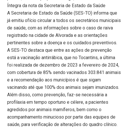
Íntegra da nota da Secretaria de Estado da Saúde
A Secretaria de Estado da Saúde (SES-TO) informa que
já emitiu ofício circular a todos os secretários municipais
de saúde, com as informações sobre o caso de raiva
registrado na cidade de Alvorada e as orientações
pertinentes sobre a doença e os cuidados preventivos.
A SES-TO destaca que entre as ações de prevenção
está a vacinação antirrábica, que no Tocantins, a última
foi realizada de dezembro de 2023 a fevereiro de 2024,
com cobertura de 85% sendo vacinados 303.841 animais
e a recomendação aos municípios é que sigam
vacinando até que 100% dos animais sejam imunizados.
Além disso, como prevenção, faz-se necessária a
profilaxia em tempo oportuno e célere, a pacientes
agredidos por animais mamíferos, bem como o
acompanhamento minucioso por parte das equipes de
saúde, para verificação de alterações do quadro clínico.