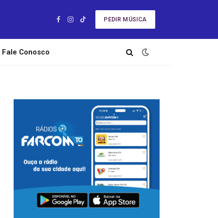
PEDIR MÚSICA
Facebook
Instagram
TikTok
Fale Conosco