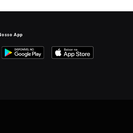
Nosso App