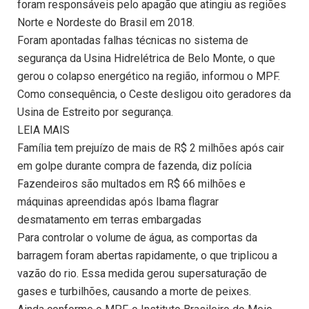
foram responsáveis pelo apagão que atingiu as regiões
Norte e Nordeste do Brasil em 2018.
Foram apontadas falhas técnicas no sistema de
segurança da Usina Hidrelétrica de Belo Monte, o que
gerou o colapso energético na região, informou o MPF.
Como consequência, o Ceste desligou oito geradores da
Usina de Estreito por segurança.
LEIA MAIS
Família tem prejuízo de mais de R$ 2 milhões após cair
em golpe durante compra de fazenda, diz polícia
Fazendeiros são multados em R$ 66 milhões e
máquinas apreendidas após Ibama flagrar
desmatamento em terras embargadas
Para controlar o volume de água, as comportas da
barragem foram abertas rapidamente, o que triplicou a
vazão do rio. Essa medida gerou supersaturação de
gases e turbilhões, causando a morte de peixes.