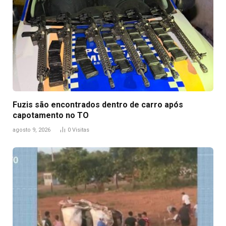
Fuzis são encontrados dentro de carro após
capotamento no TO
agosto 9, 2026
0
Visitas