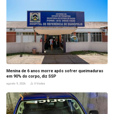
Menina de 6 anos morre após sofrer queimaduras
em 90% do corpo, diz SSP
agosto 9, 2026
0
Visitas