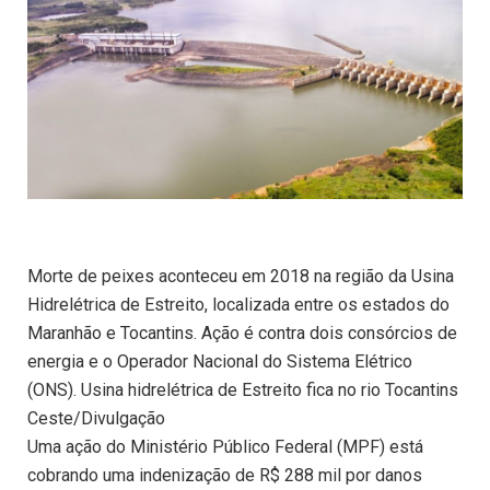
Morte de peixes aconteceu em 2018 na região da Usina
Hidrelétrica de Estreito, localizada entre os estados do
Maranhão e Tocantins. Ação é contra dois consórcios de
energia e o Operador Nacional do Sistema Elétrico
(ONS). Usina hidrelétrica de Estreito fica no rio Tocantins
Ceste/Divulgação
Uma ação do Ministério Público Federal (MPF) está
cobrando uma indenização de R$ 288 mil por danos