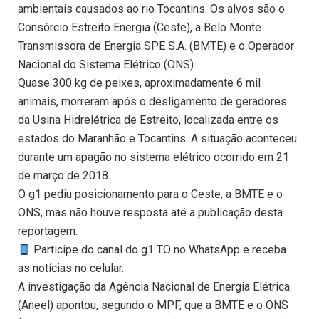
ambientais causados ao rio Tocantins. Os alvos são o
Consórcio Estreito Energia (Ceste), a Belo Monte
Transmissora de Energia SPE S.A. (BMTE) e o Operador
Nacional do Sistema Elétrico (ONS).
Quase 300 kg de peixes, aproximadamente 6 mil
animais, morreram após o desligamento de geradores
da Usina Hidrelétrica de Estreito, localizada entre os
estados do Maranhão e Tocantins. A situação aconteceu
durante um apagão no sistema elétrico ocorrido em 21
de março de 2018.
O g1 pediu posicionamento para o Ceste, a BMTE e o
ONS, mas não houve resposta até a publicação desta
reportagem.
Participe do canal do g1 TO no WhatsApp e receba
as notícias no celular.
A investigação da Agência Nacional de Energia Elétrica
(Aneel) apontou, segundo o MPF, que a BMTE e o ONS