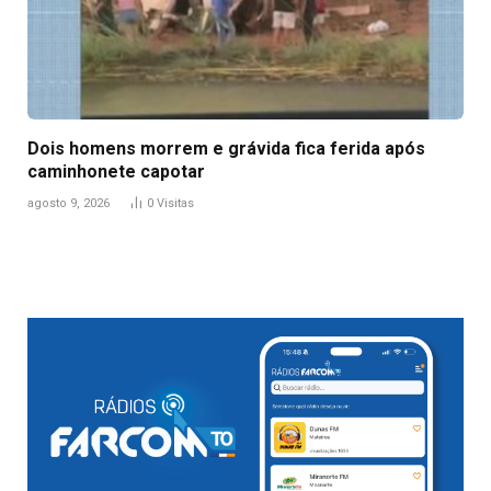
Dois homens morrem e grávida fica ferida após
caminhonete capotar
agosto 9, 2026
0
Visitas