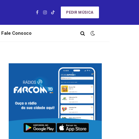
PEDIR MÚSICA
Facebook
Instagram
TikTok
Fale Conosco