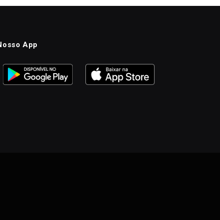
Nosso App