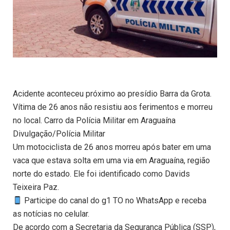
Acidente aconteceu próximo ao presídio Barra da Grota.
Vítima de 26 anos não resistiu aos ferimentos e morreu
no local. Carro da Polícia Militar em Araguaína
Divulgação/Polícia Militar
Um motociclista de 26 anos morreu após bater em uma
vaca que estava solta em uma via em Araguaína, região
norte do estado. Ele foi identificado como Davids
Teixeira Paz.
Participe do canal do g1 TO no WhatsApp e receba
as notícias no celular.
De acordo com a Secretaria da Segurança Pública (SSP),