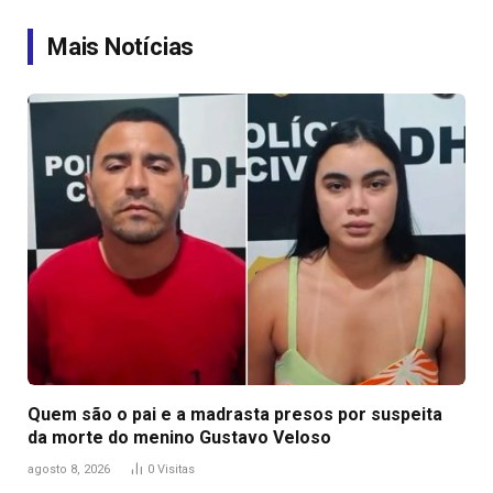
Link
Mais Notícias
Quem são o pai e a madrasta presos por suspeita
da morte do menino Gustavo Veloso
agosto 8, 2026
0
Visitas