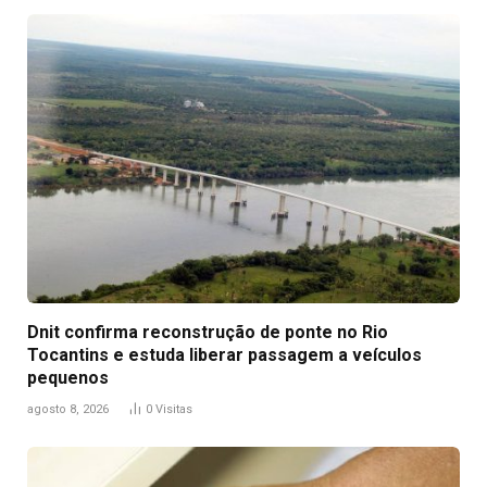
Dnit confirma reconstrução de ponte no Rio
Tocantins e estuda liberar passagem a veículos
pequenos
agosto 8, 2026
0
Visitas