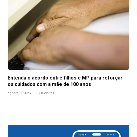
Entenda o acordo entre filhos e MP para reforçar
os cuidados com a mãe de 100 anos
agosto 8, 2026
0
Visitas