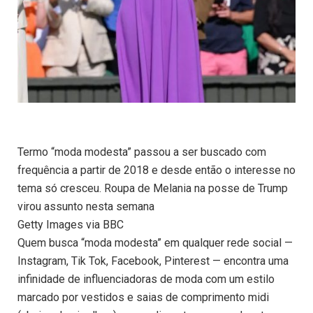
Termo “moda modesta” passou a ser buscado com
frequência a partir de 2018 e desde então o interesse no
tema só cresceu. Roupa de Melania na posse de Trump
virou assunto nesta semana
Getty Images via BBC
Quem busca “moda modesta” em qualquer rede social —
Instagram, Tik Tok, Facebook, Pinterest — encontra uma
infinidade de influenciadoras de moda com um estilo
marcado por vestidos e saias de comprimento midi