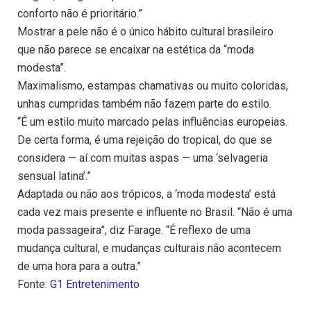
conforto não é prioritário.”
Mostrar a pele não é o único hábito cultural brasileiro
que não parece se encaixar na estética da “moda
modesta”.
Maximalismo, estampas chamativas ou muito coloridas,
unhas cumpridas também não fazem parte do estilo.
“É um estilo muito marcado pelas influências europeias.
De certa forma, é uma rejeição do tropical, do que se
considera — aí com muitas aspas — uma ‘selvageria
sensual latina’.”
Adaptada ou não aos trópicos, a ‘moda modesta’ está
cada vez mais presente e influente no Brasil. “Não é uma
moda passageira”, diz Farage. “É reflexo de uma
mudança cultural, e mudanças culturais não acontecem
de uma hora para a outra.”
Fonte:
G1 Entretenimento