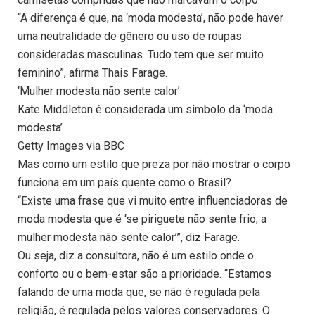
“A diferença é que, na ‘moda modesta’, não pode haver
uma neutralidade de gênero ou uso de roupas
consideradas masculinas. Tudo tem que ser muito
feminino”, afirma Thais Farage.
‘Mulher modesta não sente calor’
Kate Middleton é considerada um símbolo da ‘moda
modesta’
Getty Images via BBC
Mas como um estilo que preza por não mostrar o corpo
funciona em um país quente como o Brasil?
“Existe uma frase que vi muito entre influenciadoras de
moda modesta que é ‘se piriguete não sente frio, a
mulher modesta não sente calor’”, diz Farage.
Ou seja, diz a consultora, não é um estilo onde o
conforto ou o bem-estar são a prioridade. “Estamos
falando de uma moda que, se não é regulada pela
religião, é regulada pelos valores conservadores. O