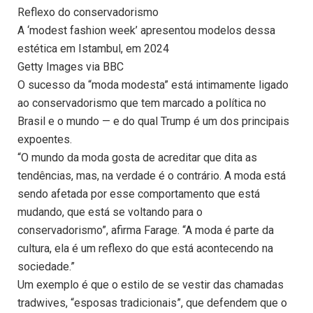
Reflexo do conservadorismo
A ‘modest fashion week’ apresentou modelos dessa
estética em Istambul, em 2024
Getty Images via BBC
O sucesso da “moda modesta” está intimamente ligado
ao conservadorismo que tem marcado a política no
Brasil e o mundo — e do qual Trump é um dos principais
expoentes.
“O mundo da moda gosta de acreditar que dita as
tendências, mas, na verdade é o contrário. A moda está
sendo afetada por esse comportamento que está
mudando, que está se voltando para o
conservadorismo”, afirma Farage. “A moda é parte da
cultura, ela é um reflexo do que está acontecendo na
sociedade.”
Um exemplo é que o estilo de se vestir das chamadas
tradwives, “esposas tradicionais”, que defendem que o