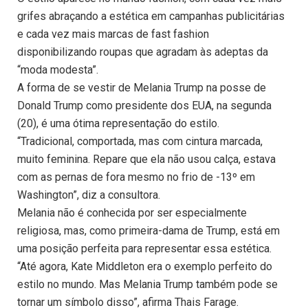
grifes abraçando a estética em campanhas publicitárias
e cada vez mais marcas de fast fashion
disponibilizando roupas que agradam às adeptas da
“moda modesta”.
A forma de se vestir de Melania Trump na posse de
Donald Trump como presidente dos EUA, na segunda
(20), é uma ótima representação do estilo.
“Tradicional, comportada, mas com cintura marcada,
muito feminina. Repare que ela não usou calça, estava
com as pernas de fora mesmo no frio de -13º em
Washington”, diz a consultora.
Melania não é conhecida por ser especialmente
religiosa, mas, como primeira-dama de Trump, está em
uma posição perfeita para representar essa estética.
“Até agora, Kate Middleton era o exemplo perfeito do
estilo no mundo. Mas Melania Trump também pode se
tornar um símbolo disso”, afirma Thais Farage.