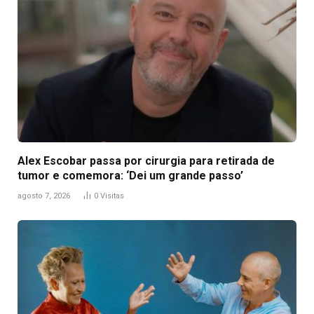
Alex Escobar passa por cirurgia para retirada de
tumor e comemora: ‘Dei um grande passo’
agosto 7, 2026
0
Visitas