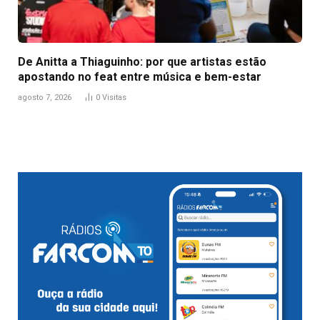
De Anitta a Thiaguinho: por que artistas estão
apostando no feat entre música e bem-estar
agosto 7, 2026
0
Visitas