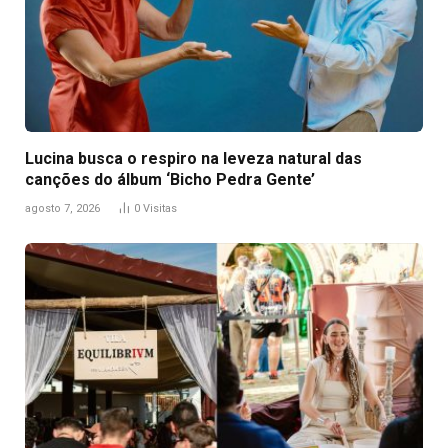
Lucina busca o respiro na leveza natural das
canções do álbum ‘Bicho Pedra Gente’
agosto 7, 2026
0
Visitas