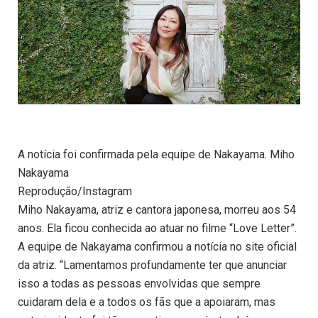
A notícia foi confirmada pela equipe de Nakayama. Miho
Nakayama
Reprodução/Instagram
Miho Nakayama, atriz e cantora japonesa, morreu aos 54
anos. Ela ficou conhecida ao atuar no filme “Love Letter”.
A equipe de Nakayama confirmou a notícia no site oficial
da atriz. “Lamentamos profundamente ter que anunciar
isso a todas as pessoas envolvidas que sempre
cuidaram dela e a todos os fãs que a apoiaram, mas