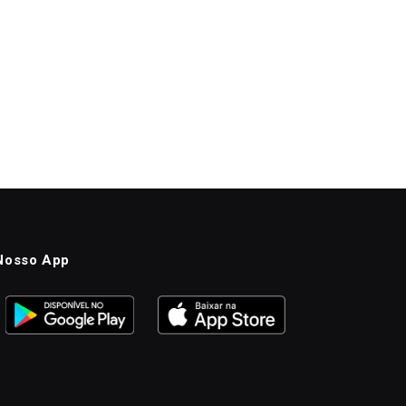
Nosso App