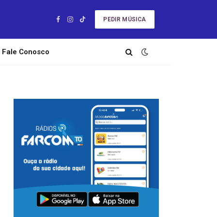
PEDIR MÚSICA
Facebook
Instagram
TikTok
Fale Conosco