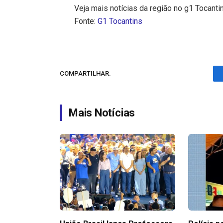
Veja mais notícias da região no g1 Tocanti
Fonte:
G1 Tocantins
COMPARTILHAR.
Mais Notícias