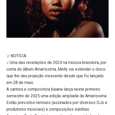
♫ NOTÍCIA
♪ Uma das revelações de 2024 na música brasileira, por
conta do álbum Amaríssima, Melly vai estender o disco
que lhe deu projeção crescente desde que foi lançado
em 28 de maio.
A cantora e compositora baiana lança neste primeiro
semestre de 2025 uma edição ampliada de Amaríssima.
Estão previstos remixes (assinados por diversos DJs e
produtores musicais) e composições inéditas.