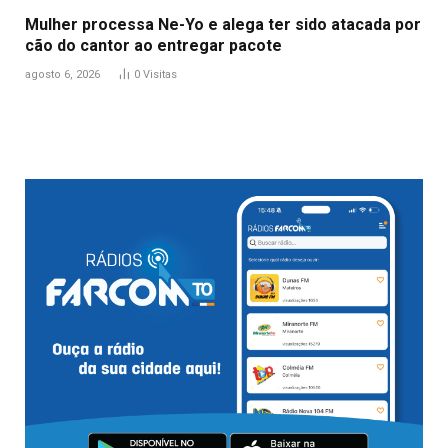
Mulher processa Ne-Yo e alega ter sido atacada por
cão do cantor ao entregar pacote
agosto 6, 2026
0
Visitas