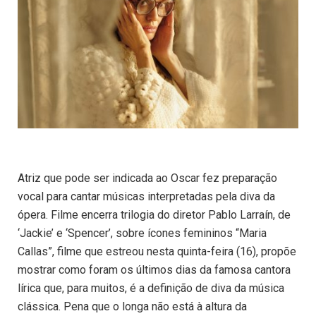
Atriz que pode ser indicada ao Oscar fez preparação
vocal para cantar músicas interpretadas pela diva da
ópera. Filme encerra trilogia do diretor Pablo Larraín, de
‘Jackie’ e ‘Spencer’, sobre ícones femininos “Maria
Callas”, filme que estreou nesta quinta-feira (16), propõe
mostrar como foram os últimos dias da famosa cantora
lírica que, para muitos, é a definição de diva da música
clássica. Pena que o longa não está à altura da