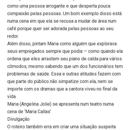
como uma pessoa arrogante e que desperta pouca
compaixão pelas pessoas. Um bom exemplo disso está
numa cena em que ela se recusa a mudar de área num
café porque quer ser adorada pelas pessoas ao seu
redor.
Além disso, pintam Maria como alguém que explorava
seus empregados sempre que podia — como quando ela
ordena que eles arrastem seu piano de calda para vários
cômodos, mesmo sabendo que um dos funcionários tem
problemas de saúde. Essa e outras atitudes fazem com
que parte do público não simpatize com ela, nem se
importe com os dramas que a cantora viveu no final da
vida.
Maria (Angelina Jolie) se apresenta num teatro numa
cena de ‘Maria Callas’
Divulgação
O roteiro também erra em criar uma situação suspeita