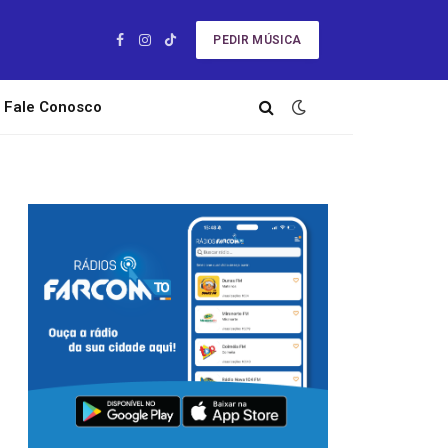
PEDIR MÚSICA
Facebook
Instagram
TikTok
Fale Conosco