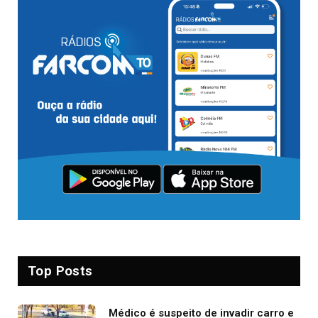
Top Posts
Médico é suspeito de invadir carro e