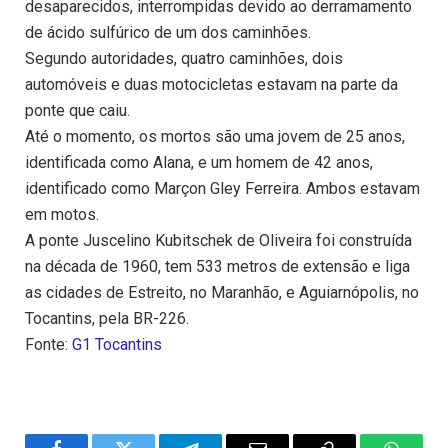
desaparecidos, interrompidas devido ao derramamento
de ácido sulfúrico de um dos caminhões.
Segundo autoridades, quatro caminhões, dois
automóveis e duas motocicletas estavam na parte da
ponte que caiu.
Até o momento, os mortos são uma jovem de 25 anos,
identificada como Alana, e um homem de 42 anos,
identificado como Marçon Gley Ferreira. Ambos estavam
em motos.
A ponte Juscelino Kubitschek de Oliveira foi construída
na década de 1960, tem 533 metros de extensão e liga
as cidades de Estreito, no Maranhão, e Aguiarnópolis, no
Tocantins, pela BR-226.
Fonte:
G1 Tocantins