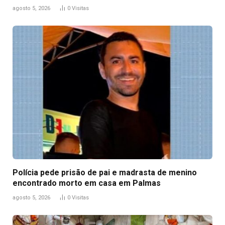
agosto 5, 2026
0
Visitas
Polícia pede prisão de pai e madrasta de menino
encontrado morto em casa em Palmas
agosto 5, 2026
0
Visitas