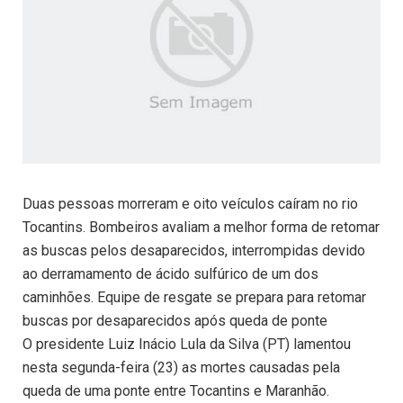
Duas pessoas morreram e oito veículos caíram no rio
Tocantins. Bombeiros avaliam a melhor forma de retomar
as buscas pelos desaparecidos, interrompidas devido
ao derramamento de ácido sulfúrico de um dos
caminhões. Equipe de resgate se prepara para retomar
buscas por desaparecidos após queda de ponte
O presidente Luiz Inácio Lula da Silva (PT) lamentou
nesta segunda-feira (23) as mortes causadas pela
queda de uma ponte entre Tocantins e Maranhão.