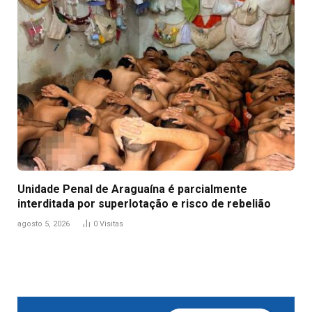
Unidade Penal de Araguaína é parcialmente
interditada por superlotação e risco de rebelião
agosto 5, 2026
0
Visitas