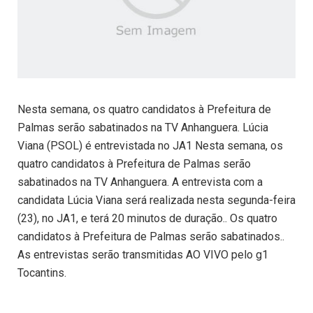
Nesta semana, os quatro candidatos à Prefeitura de
Palmas serão sabatinados na TV Anhanguera. Lúcia
Viana (PSOL) é entrevistada no JA1 Nesta semana, os
quatro candidatos à Prefeitura de Palmas serão
sabatinados na TV Anhanguera. A entrevista com a
candidata Lúcia Viana será realizada nesta segunda-feira
(23), no JA1, e terá 20 minutos de duração.. Os quatro
candidatos à Prefeitura de Palmas serão sabatinados..
As entrevistas serão transmitidas AO VIVO pelo g1
Tocantins.