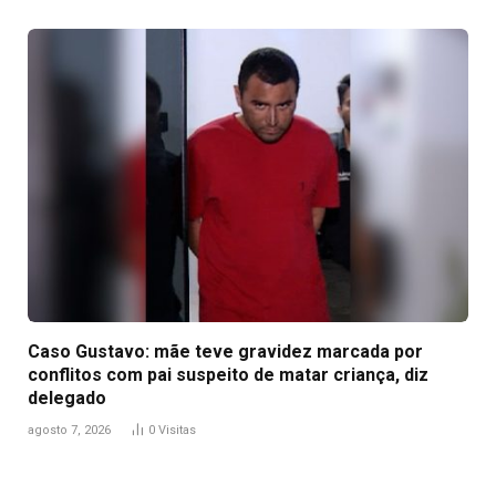
Caso Gustavo: mãe teve gravidez marcada por
conflitos com pai suspeito de matar criança, diz
delegado
agosto 7, 2026
0
Visitas