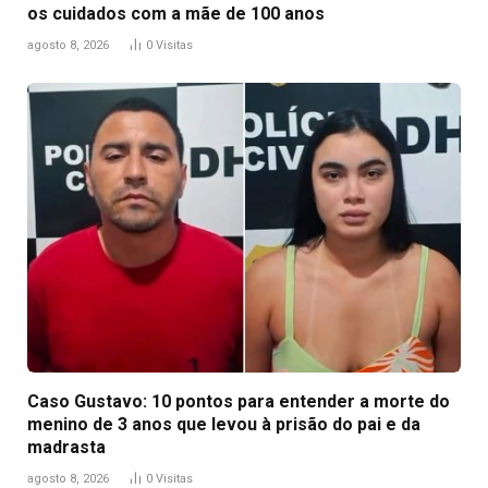
os cuidados com a mãe de 100 anos
agosto 8, 2026
0
Visitas
Caso Gustavo: 10 pontos para entender a morte do
menino de 3 anos que levou à prisão do pai e da
madrasta
agosto 8, 2026
0
Visitas