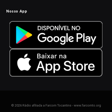
Nosso App
© 2026 Rádio afiliada a Farcom Tocantins - www.farcomto.org