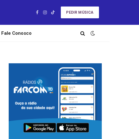
PEDIR MÚSICA
Facebook
Instagram
TikTok
Fale Conosco