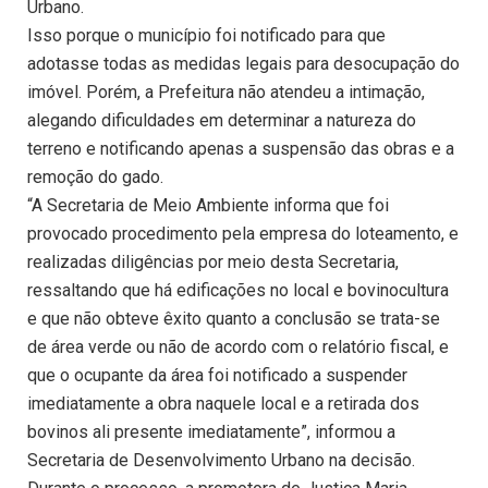
Urbano.
Isso porque o município foi notificado para que
adotasse todas as medidas legais para desocupação do
imóvel. Porém, a Prefeitura não atendeu a intimação,
alegando dificuldades em determinar a natureza do
terreno e notificando apenas a suspensão das obras e a
remoção do gado.
“A Secretaria de Meio Ambiente informa que foi
provocado procedimento pela empresa do loteamento, e
realizadas diligências por meio desta Secretaria,
ressaltando que há edificações no local e bovinocultura
e que não obteve êxito quanto a conclusão se trata-se
de área verde ou não de acordo com o relatório fiscal, e
que o ocupante da área foi notificado a suspender
imediatamente a obra naquele local e a retirada dos
bovinos ali presente imediatamente”, informou a
Secretaria de Desenvolvimento Urbano na decisão.