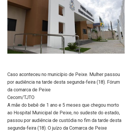
Caso aconteceu no município de Peixe. Mulher passou
por audiência na tarde desta segunda-feira (18). Fórum
da comarca de Peixe
Cecom/TJTO
A mãe do bebê de 1 ano e 5 meses que chegou morto
ao Hospital Municipal de Peixe, no sudeste do estado,
passou por audiência de custódia no fim da tarde desta
segunda-feira (18). O juízo da Comarca de Peixe