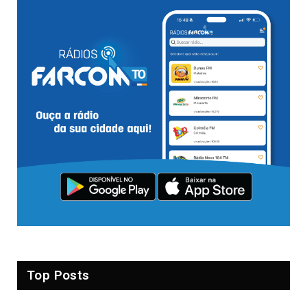
Top Posts