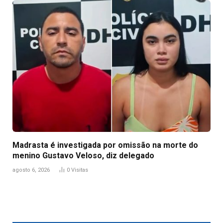
Madrasta é investigada por omissão na morte do
menino Gustavo Veloso, diz delegado
agosto 6, 2026
0
Visitas