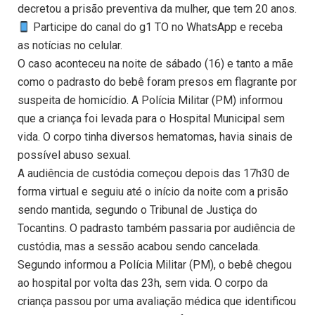
decretou a prisão preventiva da mulher, que tem 20 anos.
Participe do canal do g1 TO no WhatsApp e receba
as notícias no celular.
O caso aconteceu na noite de sábado (16) e tanto a mãe
como o padrasto do bebê foram presos em flagrante por
suspeita de homicídio. A Polícia Militar (PM) informou
que a criança foi levada para o Hospital Municipal sem
vida. O corpo tinha diversos hematomas, havia sinais de
possível abuso sexual.
A audiência de custódia começou depois das 17h30 de
forma virtual e seguiu até o início da noite com a prisão
sendo mantida, segundo o Tribunal de Justiça do
Tocantins. O padrasto também passaria por audiência de
custódia, mas a sessão acabou sendo cancelada.
Segundo informou a Polícia Militar (PM), o bebê chegou
ao hospital por volta das 23h, sem vida. O corpo da
criança passou por uma avaliação médica que identificou