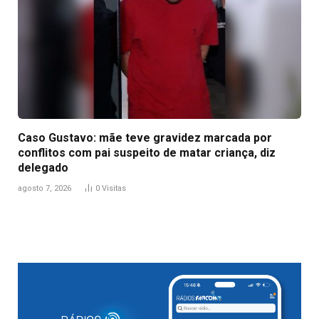
Caso Gustavo: mãe teve gravidez marcada por
conflitos com pai suspeito de matar criança, diz
delegado
agosto 7, 2026
0
Visitas