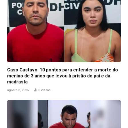
Caso Gustavo: 10 pontos para entender a morte do
menino de 3 anos que levou à prisão do pai e da
madrasta
agosto 8, 2026
0
Visitas