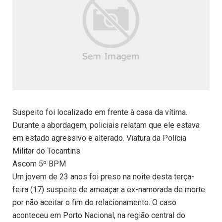
Suspeito foi localizado em frente à casa da vítima.
Durante a abordagem, policiais relatam que ele estava
em estado agressivo e alterado. Viatura da Polícia
Militar do Tocantins
Ascom 5º BPM
Um jovem de 23 anos foi preso na noite desta terça-
feira (17) suspeito de ameaçar a ex-namorada de morte
por não aceitar o fim do relacionamento. O caso
aconteceu em Porto Nacional, na região central do