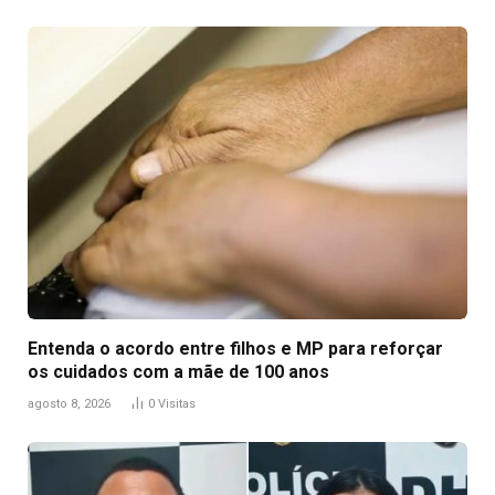
Entenda o acordo entre filhos e MP para reforçar
os cuidados com a mãe de 100 anos
agosto 8, 2026
0
Visitas