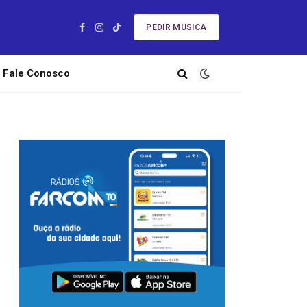
PEDIR MÚSICA
Facebook
Instagram
TikTok
Fale Conosco