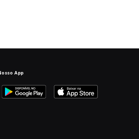
Nosso App