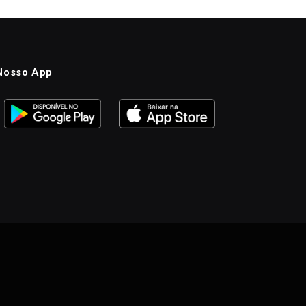
Nosso App