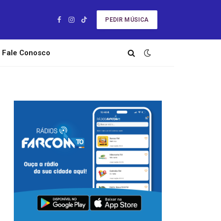
PEDIR MÚSICA
Facebook
Instagram
TikTok
Fale Conosco