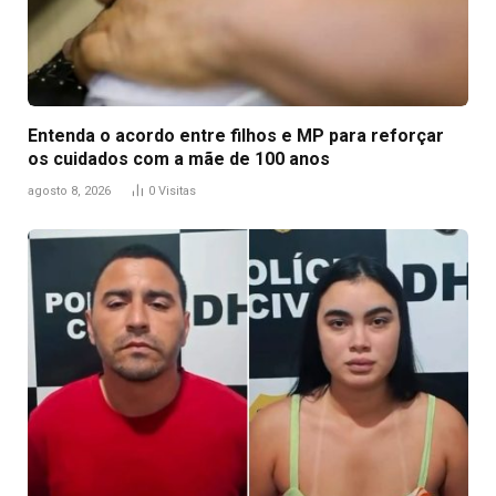
Entenda o acordo entre filhos e MP para reforçar
os cuidados com a mãe de 100 anos
agosto 8, 2026
0
Visitas