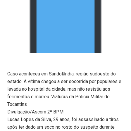
Caso aconteceu em Sandolândia, região sudoeste do
estado. A vítima chegou a ser socorrida por populares e
levada ao hospital da cidade, mas não resistiu aos
ferimentos e morreu. Viaturas da Polícia Militar do
Tocantins
Divulgação/Ascom 2º BPM
Lucas Lopes da Silva, 29 anos, foi assassinado a tiros
após ter dado um soco no rosto do suspeito durante