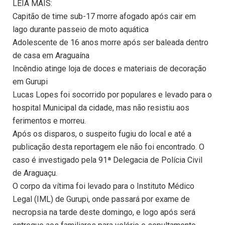
LEIA MAIS:
Capitão de time sub-17 morre afogado após cair em
lago durante passeio de moto aquática
Adolescente de 16 anos morre após ser baleada dentro
de casa em Araguaína
Incêndio atinge loja de doces e materiais de decoração
em Gurupi
Lucas Lopes foi socorrido por populares e levado para o
hospital Municipal da cidade, mas não resistiu aos
ferimentos e morreu.
Após os disparos, o suspeito fugiu do local e até a
publicação desta reportagem ele não foi encontrado. O
caso é investigado pela 91ª Delegacia de Polícia Civil
de Araguaçu.
O corpo da vítima foi levado para o Instituto Médico
Legal (IML) de Gurupi, onde passará por exame de
necropsia na tarde deste domingo, e logo após será