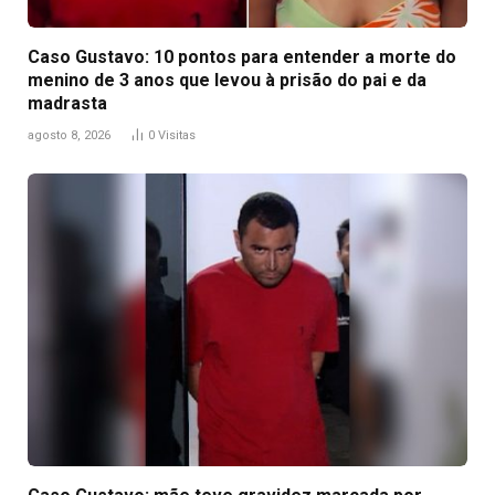
Caso Gustavo: 10 pontos para entender a morte do
menino de 3 anos que levou à prisão do pai e da
madrasta
agosto 8, 2026
0
Visitas