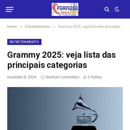
»
»
Home
Entretenimento
Grammy 2025: veja lista das principais categorias
ENTRETENIMENTO
Grammy 2025: veja lista das
principais categorias
novembro 8, 2024
Nenhum comentário
0
Visitas