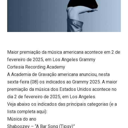
Maior premiação da música americana acontece em 2 de
fevereiro de 2025, em Los Angeles Grammy
Cortesia Recording Academy
A Academia de Gravação americana anunciou, nesta
sexta-feira (08) os indicados ao Grammy 2025. A maior
premiação da música dos Estados Unidos acontece no
dia 2 de fevereiro de 2025, em Los Angeles.
Veja abaixo os indicados das principais categorias (e a
lista completa aqui):
Música do ano
Shaboozey – “A Bar Song (Tipsy)”