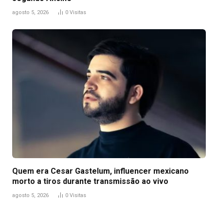
agosto 5, 2026
0
Visitas
Quem era Cesar Gastelum, influencer mexicano
morto a tiros durante transmissão ao vivo
agosto 5, 2026
0
Visitas