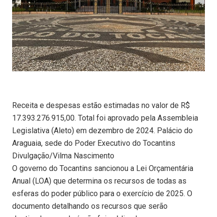
Receita e despesas estão estimadas no valor de R$
17.393.276.915,00. Total foi aprovado pela Assembleia
Legislativa (Aleto) em dezembro de 2024. Palácio do
Araguaia, sede do Poder Executivo do Tocantins
Divulgação/Vilma Nascimento
O governo do Tocantins sancionou a Lei Orçamentária
Anual (LOA) que determina os recursos de todas as
esferas do poder público para o exercício de 2025. O
documento detalhando os recursos que serão