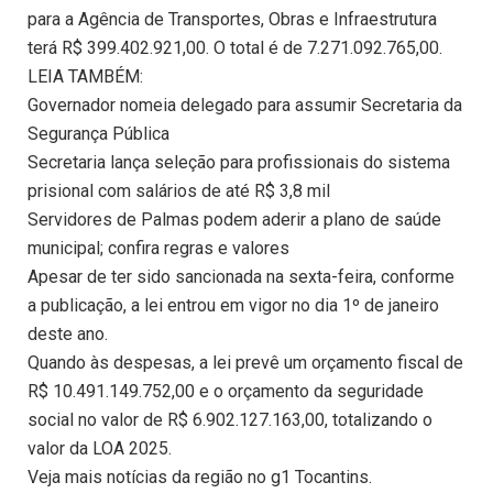
para a Agência de Transportes, Obras e Infraestrutura
terá R$ 399.402.921,00. O total é de 7.271.092.765,00.
LEIA TAMBÉM:
Governador nomeia delegado para assumir Secretaria da
Segurança Pública
Secretaria lança seleção para profissionais do sistema
prisional com salários de até R$ 3,8 mil
Servidores de Palmas podem aderir a plano de saúde
municipal; confira regras e valores
Apesar de ter sido sancionada na sexta-feira, conforme
a publicação, a lei entrou em vigor no dia 1º de janeiro
deste ano.
Quando às despesas, a lei prevê um orçamento fiscal de
R$ 10.491.149.752,00 e o orçamento da seguridade
social no valor de R$ 6.902.127.163,00, totalizando o
valor da LOA 2025.
Veja mais notícias da região no g1 Tocantins.