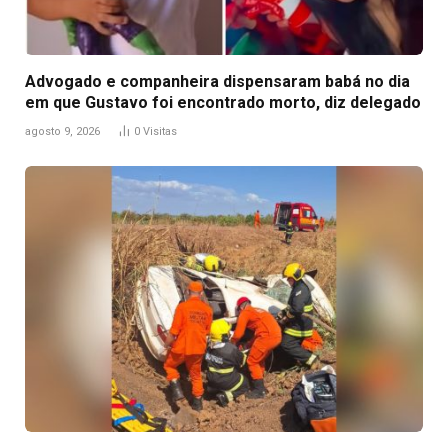
Advogado e companheira dispensaram babá no dia
em que Gustavo foi encontrado morto, diz delegado
agosto 9, 2026
0
Visitas