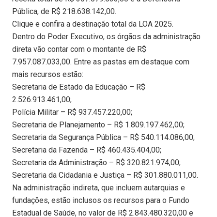
Pública, de R$ 218.638.142,00.
Clique e confira a destinação total da LOA 2025.
Dentro do Poder Executivo, os órgãos da administração
direta vão contar com o montante de R$
7.957.087.033,00. Entre as pastas em destaque com
mais recursos estão:
Secretaria de Estado da Educação – R$
2.526.913.461,00;
Polícia Militar – R$ 937.457.220,00;
Secretaria de Planejamento – R$ 1.809.197.462,00;
Secretaria da Segurança Pública – R$ 540.114.086,00;
Secretaria da Fazenda – R$ 460.435.404,00;
Secretaria da Administração – R$ 320.821.974,00;
Secretaria da Cidadania e Justiça – R$ 301.880.011,00.
Na administração indireta, que incluem autarquias e
fundações, estão inclusos os recursos para o Fundo
Estadual de Saúde, no valor de R$ 2.843.480.320,00 e