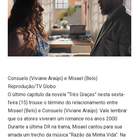
Consuelo (Viviane Araújo) e Misael (Belo)
Reprodução/TV Globo
O último capítulo da novela “Três Graças” nesta sexta-
feira (15) trouxe o término do relacionamento entre
Misael (Belo) e Consuelo (Viviane Araújo). Vale lembrar
que os atores viveram um romance nos anos 2000.
Durante a última DR na trama, Misael cantou para sua
amada um trecho da música “Razão da Minha Vida”. Na