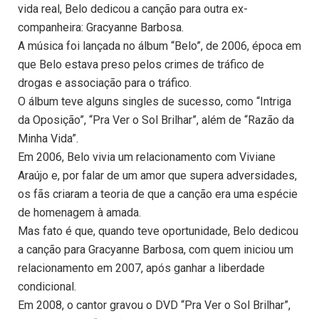
vida real, Belo dedicou a canção para outra ex-
companheira: Gracyanne Barbosa.
A música foi lançada no álbum “Belo”, de 2006, época em
que Belo estava preso pelos crimes de tráfico de
drogas e associação para o tráfico.
O álbum teve alguns singles de sucesso, como “Intriga
da Oposição”, “Pra Ver o Sol Brilhar”, além de “Razão da
Minha Vida”.
Em 2006, Belo vivia um relacionamento com Viviane
Araújo e, por falar de um amor que supera adversidades,
os fãs criaram a teoria de que a canção era uma espécie
de homenagem à amada.
Mas fato é que, quando teve oportunidade, Belo dedicou
a canção para Gracyanne Barbosa, com quem iniciou um
relacionamento em 2007, após ganhar a liberdade
condicional.
Em 2008, o cantor gravou o DVD “Pra Ver o Sol Brilhar”,