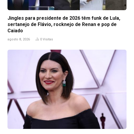
Jingles para presidente de 2026 têm funk de Lula,
sertanejo de Flávio, rocknejo de Renan e pop de
Caiado
agosto 8, 2026
0
Visitas