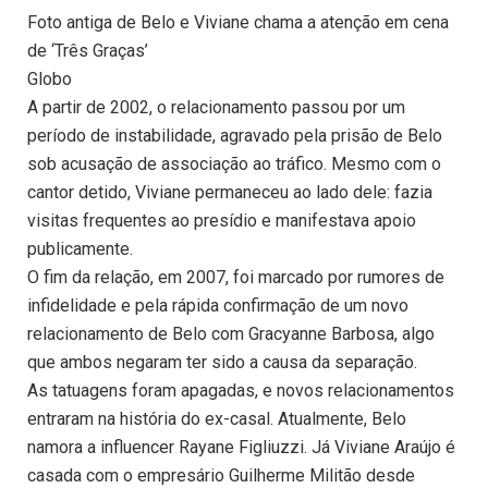
Foto antiga de Belo e Viviane chama a atenção em cena
de ‘Três Graças’
Globo
A partir de 2002, o relacionamento passou por um
período de instabilidade, agravado pela prisão de Belo
sob acusação de associação ao tráfico. Mesmo com o
cantor detido, Viviane permaneceu ao lado dele: fazia
visitas frequentes ao presídio e manifestava apoio
publicamente.
O fim da relação, em 2007, foi marcado por rumores de
infidelidade e pela rápida confirmação de um novo
relacionamento de Belo com Gracyanne Barbosa, algo
que ambos negaram ter sido a causa da separação.
As tatuagens foram apagadas, e novos relacionamentos
entraram na história do ex-casal. Atualmente, Belo
namora a influencer Rayane Figliuzzi. Já Viviane Araújo é
casada com o empresário Guilherme Militão desde