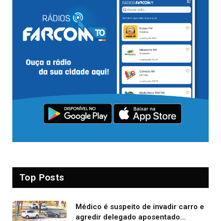
Top Posts
Médico é suspeito de invadir carro e
agredir delegado aposentado