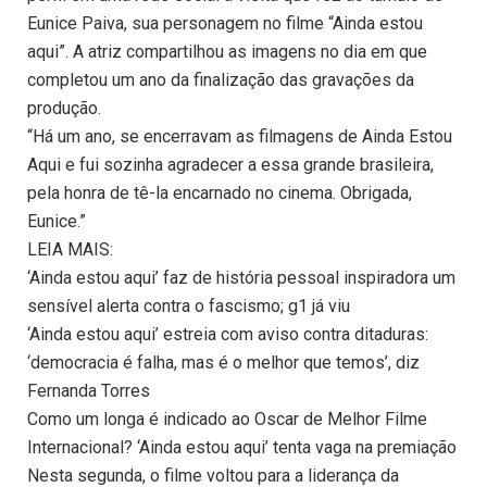
Eunice Paiva, sua personagem no filme “Ainda estou
aqui”. A atriz compartilhou as imagens no dia em que
completou um ano da finalização das gravações da
produção.
“Há um ano, se encerravam as filmagens de Ainda Estou
Aqui e fui sozinha agradecer a essa grande brasileira,
pela honra de tê-la encarnado no cinema. Obrigada,
Eunice.”
LEIA MAIS:
‘Ainda estou aqui’ faz de história pessoal inspiradora um
sensível alerta contra o fascismo; g1 já viu
‘Ainda estou aqui’ estreia com aviso contra ditaduras:
‘democracia é falha, mas é o melhor que temos’, diz
Fernanda Torres
Como um longa é indicado ao Oscar de Melhor Filme
Internacional? ‘Ainda estou aqui’ tenta vaga na premiação
Nesta segunda, o filme voltou para a liderança da