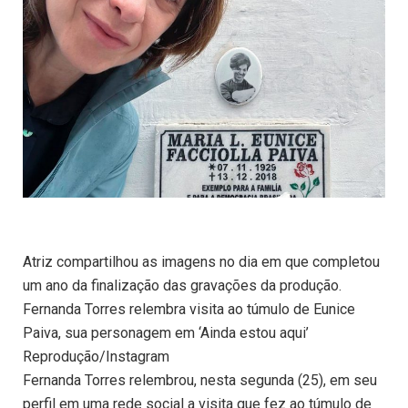
Atriz compartilhou as imagens no dia em que completou
um ano da finalização das gravações da produção.
Fernanda Torres relembra visita ao túmulo de Eunice
Paiva, sua personagem em ‘Ainda estou aqui’
Reprodução/Instagram
Fernanda Torres relembrou, nesta segunda (25), em seu
perfil em uma rede social a visita que fez ao túmulo de