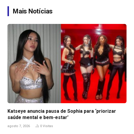
Link
Mais Notícias
Katseye anuncia pausa de Sophia para ‘priorizar
saúde mental e bem-estar’
agosto 7, 2026
0
Visitas