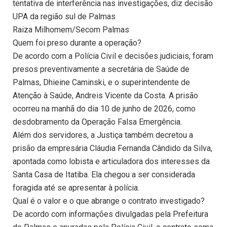
tentativa de interferência nas investigações, diz decisão
UPA da região sul de Palmas
Raiza Milhomem/Secom Palmas
Quem foi preso durante a operação?
De acordo com a Polícia Civil e decisões judiciais, foram
presos preventivamente a secretária de Saúde de
Palmas, Dhieine Caminski, e o superintendente de
Atenção à Saúde, Andreis Vicente da Costa. A prisão
ocorreu na manhã do dia 10 de junho de 2026, como
desdobramento da Operação Falsa Emergência.
Além dos servidores, a Justiça também decretou a
prisão da empresária Cláudia Fernanda Cândido da Silva,
apontada como lobista e articuladora dos interesses da
Santa Casa de Itatiba. Ela chegou a ser considerada
foragida até se apresentar à polícia.
Qual é o valor e o que abrange o contrato investigado?
De acordo com informações divulgadas pela Prefeitura