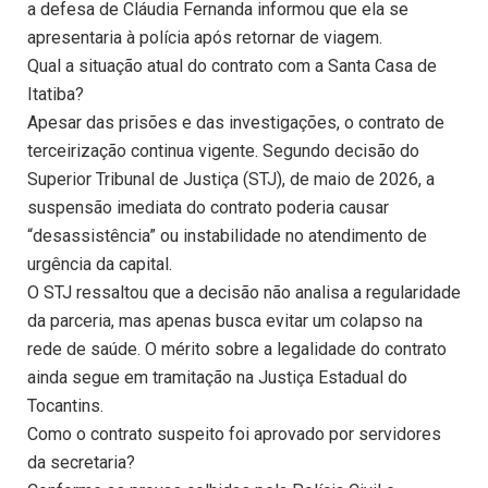
a defesa de Cláudia Fernanda informou que ela se
apresentaria à polícia após retornar de viagem.
Qual a situação atual do contrato com a Santa Casa de
Itatiba?
Apesar das prisões e das investigações, o contrato de
terceirização continua vigente. Segundo decisão do
Superior Tribunal de Justiça (STJ), de maio de 2026, a
suspensão imediata do contrato poderia causar
“desassistência” ou instabilidade no atendimento de
urgência da capital.
O STJ ressaltou que a decisão não analisa a regularidade
da parceria, mas apenas busca evitar um colapso na
rede de saúde. O mérito sobre a legalidade do contrato
ainda segue em tramitação na Justiça Estadual do
Tocantins.
Como o contrato suspeito foi aprovado por servidores
da secretaria?