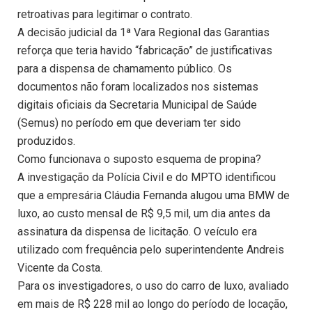
retroativas para legitimar o contrato.
A decisão judicial da 1ª Vara Regional das Garantias
reforça que teria havido “fabricação” de justificativas
para a dispensa de chamamento público. Os
documentos não foram localizados nos sistemas
digitais oficiais da Secretaria Municipal de Saúde
(Semus) no período em que deveriam ter sido
produzidos.
Como funcionava o suposto esquema de propina?
A investigação da Polícia Civil e do MPTO identificou
que a empresária Cláudia Fernanda alugou uma BMW de
luxo, ao custo mensal de R$ 9,5 mil, um dia antes da
assinatura da dispensa de licitação. O veículo era
utilizado com frequência pelo superintendente Andreis
Vicente da Costa.
Para os investigadores, o uso do carro de luxo, avaliado
em mais de R$ 228 mil ao longo do período de locação,