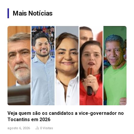
Link
Mais Notícias
Veja quem são os candidatos a vice-governador no
Tocantins em 2026
agosto 6, 2026
0
Visitas