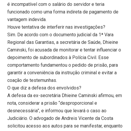
é incompatível com o salário do servidor e teria
funcionado como uma forma indireta de pagamento de
vantagem indevida.
Houve tentativa de interferir nas investigações?
Sim. De acordo com o documento judicial da 1ª Vara
Regional das Garantias, a secretária de Saúde, Dhieine
Caminski, foi acusada de monitorar e tentar influenciar o
depoimento de subordinados à Polícia Civil. Esse
comportamento fundamentou o pedido de prisão, para
garantir a conveniência da instrução criminal e evitar a
coação de testemunhas.
O que diz a defesa dos envolvidos?
A defesa da ex-secretária Dhieine Caminski afirmou, em
nota, considerar a prisão “desproporcional e
desnecessária”, e informou que levará o caso ao
Judiciário. O advogado de Andreis Vicente da Costa
solicitou acesso aos autos para se manifestar, enquanto