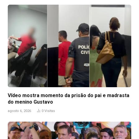
Vídeo mostra momento da prisão do pai e madrasta
do menino Gustavo
agosto 6, 2026
0
Visitas