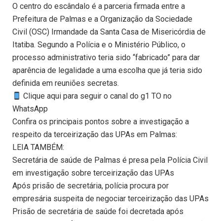
O centro do escândalo é a parceria firmada entre a
Prefeitura de Palmas e a Organização da Sociedade
Civil (OSC) Irmandade da Santa Casa de Misericórdia de
Itatiba. Segundo a Polícia e o Ministério Público, o
processo administrativo teria sido “fabricado” para dar
aparência de legalidade a uma escolha que já teria sido
definida em reuniões secretas.
Clique aqui para seguir o canal do g1 TO no
WhatsApp
Confira os principais pontos sobre a investigação a
respeito da terceirização das UPAs em Palmas:
LEIA TAMBÉM:
Secretária de saúde de Palmas é presa pela Polícia Civil
em investigação sobre terceirização das UPAs
Após prisão de secretária, polícia procura por
empresária suspeita de negociar terceirização das UPAs
Prisão de secretária de saúde foi decretada após