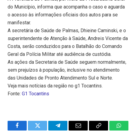
do Município, informa que acompanha o caso e aguarda
o acesso às informações oficiais dos autos para se
manifestar.
A secretária de Saúde de Palmas, Dhieine Caminski, e o
superintendente de Atenção à Saúde, Andreis Vicente da
Costa, serão conduzidos para o Batalhão do Comando
Geral da Polícia Militar até audiência de custódia.
As ações da Secretaria de Saúde seguem normalmente,
sem prejuízos à população, inclusive no atendimento
das Unidades de Pronto Atendimento Sul e Norte.
Veja mais notícias da região no g1 Tocantins.
Fonte:
G1 Tocantins
Facebook
Twitter
Telegram
Email
Copy
WhatsA