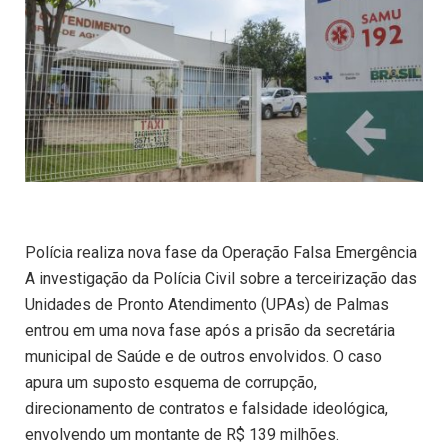
Polícia realiza nova fase da Operação Falsa Emergência
A investigação da Polícia Civil sobre a terceirização das
Unidades de Pronto Atendimento (UPAs) de Palmas
entrou em uma nova fase após a prisão da secretária
municipal de Saúde e de outros envolvidos. O caso
apura um suposto esquema de corrupção,
direcionamento de contratos e falsidade ideológica,
envolvendo um montante de R$ 139 milhões.